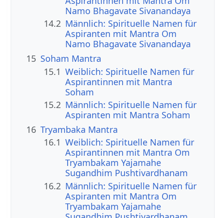
Aspirantinnen mit Mantra Om
Namo Bhagavate Sivanandaya
14.2
Männlich: Spirituelle Namen für
Aspiranten mit Mantra Om
Namo Bhagavate Sivanandaya
15
Soham Mantra
15.1
Weiblich: Spirituelle Namen für
Aspirantinnen mit Mantra
Soham
15.2
Männlich: Spirituelle Namen für
Aspiranten mit Mantra Soham
16
Tryambaka Mantra
16.1
Weiblich: Spirituelle Namen für
Aspirantinnen mit Mantra Om
Tryambakam Yajamahe
Sugandhim Pushtivardhanam
16.2
Männlich: Spirituelle Namen für
Aspiranten mit Mantra Om
Tryambakam Yajamahe
Sugandhim Pushtivardhanam