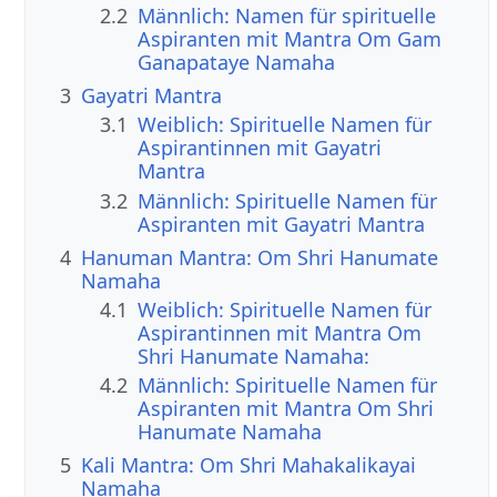
2.2
Männlich: Namen für spirituelle
Aspiranten mit Mantra Om Gam
Ganapataye Namaha
3
Gayatri Mantra
3.1
Weiblich: Spirituelle Namen für
Aspirantinnen mit Gayatri
Mantra
3.2
Männlich: Spirituelle Namen für
Aspiranten mit Gayatri Mantra
4
Hanuman Mantra: Om Shri Hanumate
Namaha
4.1
Weiblich: Spirituelle Namen für
Aspirantinnen mit Mantra Om
Shri Hanumate Namaha:
4.2
Männlich: Spirituelle Namen für
Aspiranten mit Mantra Om Shri
Hanumate Namaha
5
Kali Mantra: Om Shri Mahakalikayai
Namaha