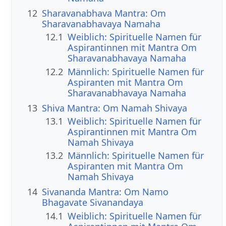
12
Sharavanabhava Mantra: Om
Sharavanabhavaya Namaha
12.1
Weiblich: Spirituelle Namen für
Aspirantinnen mit Mantra Om
Sharavanabhavaya Namaha
12.2
Männlich: Spirituelle Namen für
Aspiranten mit Mantra Om
Sharavanabhavaya Namaha
13
Shiva Mantra: Om Namah Shivaya
13.1
Weiblich: Spirituelle Namen für
Aspirantinnen mit Mantra Om
Namah Shivaya
13.2
Männlich: Spirituelle Namen für
Aspiranten mit Mantra Om
Namah Shivaya
14
Sivananda Mantra: Om Namo
Bhagavate Sivanandaya
14.1
Weiblich: Spirituelle Namen für