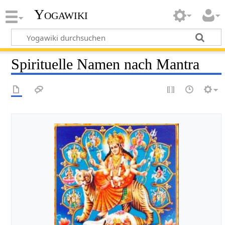
Yogawiki
Spirituelle Namen nach Mantra