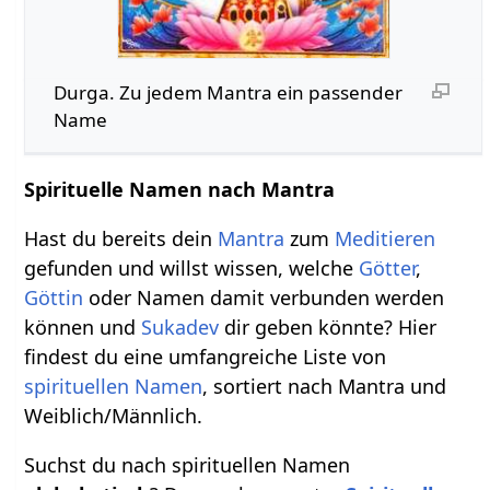
Durga. Zu jedem Mantra ein passender
Name
Spirituelle Namen nach Mantra
Hast du bereits dein
Mantra
zum
Meditieren
gefunden und willst wissen, welche
Götter
,
Göttin
oder Namen damit verbunden werden
können und
Sukadev
dir geben könnte? Hier
findest du eine umfangreiche Liste von
spirituellen
Namen
, sortiert nach Mantra und
Weiblich/Männlich.
Suchst du nach spirituellen Namen