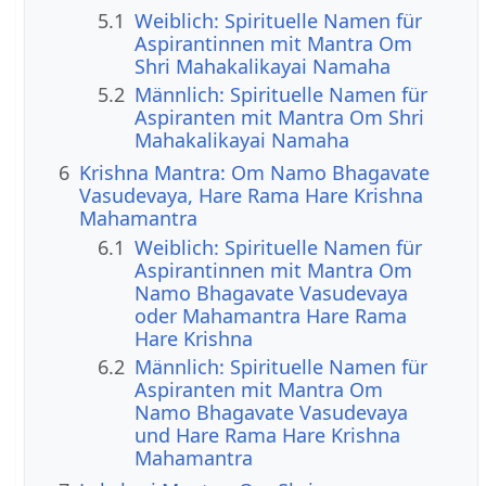
5.1
Weiblich: Spirituelle Namen für
Aspirantinnen mit Mantra Om
Shri Mahakalikayai Namaha
5.2
Männlich: Spirituelle Namen für
Aspiranten mit Mantra Om Shri
Mahakalikayai Namaha
6
Krishna Mantra: Om Namo Bhagavate
Vasudevaya, Hare Rama Hare Krishna
Mahamantra
6.1
Weiblich: Spirituelle Namen für
Aspirantinnen mit Mantra Om
Namo Bhagavate Vasudevaya
oder Mahamantra Hare Rama
Hare Krishna
6.2
Männlich: Spirituelle Namen für
Aspiranten mit Mantra Om
Namo Bhagavate Vasudevaya
und Hare Rama Hare Krishna
Mahamantra