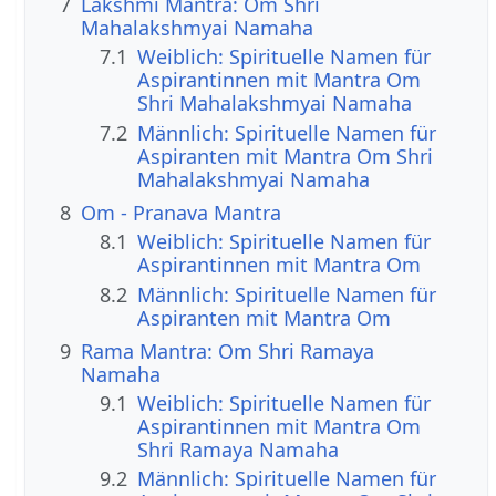
7
Lakshmi Mantra: Om Shri
Mahalakshmyai Namaha
7.1
Weiblich: Spirituelle Namen für
Aspirantinnen mit Mantra Om
Shri Mahalakshmyai Namaha
7.2
Männlich: Spirituelle Namen für
Aspiranten mit Mantra Om Shri
Mahalakshmyai Namaha
8
Om - Pranava Mantra
8.1
Weiblich: Spirituelle Namen für
Aspirantinnen mit Mantra Om
8.2
Männlich: Spirituelle Namen für
Aspiranten mit Mantra Om
9
Rama Mantra: Om Shri Ramaya
Namaha
9.1
Weiblich: Spirituelle Namen für
Aspirantinnen mit Mantra Om
Shri Ramaya Namaha
9.2
Männlich: Spirituelle Namen für