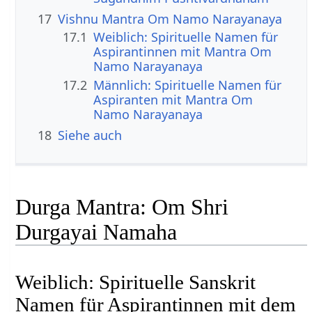
17
Vishnu Mantra Om Namo Narayanaya
17.1
Weiblich: Spirituelle Namen für
Aspirantinnen mit Mantra Om
Namo Narayanaya
17.2
Männlich: Spirituelle Namen für
Aspiranten mit Mantra Om
Namo Narayanaya
18
Siehe auch
Durga Mantra: Om Shri
Durgayai Namaha
Weiblich: Spirituelle Sanskrit
Namen für Aspirantinnen mit dem