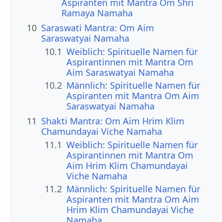
Aspiranten mit Mantra Om Shri
Ramaya Namaha
10
Saraswati Mantra: Om Aim
Saraswatyai Namaha
10.1
Weiblich: Spirituelle Namen für
Aspirantinnen mit Mantra Om
Aim Saraswatyai Namaha
10.2
Männlich: Spirituelle Namen für
Aspiranten mit Mantra Om Aim
Saraswatyai Namaha
11
Shakti Mantra: Om Aim Hrim Klim
Chamundayai Viche Namaha
11.1
Weiblich: Spirituelle Namen für
Aspirantinnen mit Mantra Om
Aim Hrim Klim Chamundayai
Viche Namaha
11.2
Männlich: Spirituelle Namen für
Aspiranten mit Mantra Om Aim
Hrim Klim Chamundayai Viche
Namaha