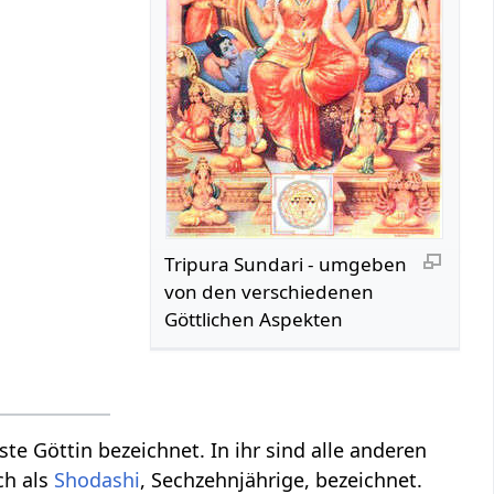
Tripura Sundari - umgeben
von den verschiedenen
Göttlichen Aspekten
te Göttin bezeichnet. In ihr sind alle anderen
ch als
Shodashi
, Sechzehnjährige, bezeichnet.