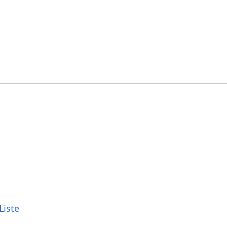
Liste