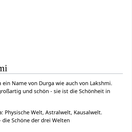
mi
uch ein Name von Durga wie auch von Lakshmi.
 großartig und schön - sie ist die Schönheit in
: Physische Welt, Astralwelt, Kausalwelt.
- die Schöne der drei Welten