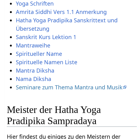
Yoga Schriften
Amrita Siddhi Vers 1.1 Anmerkung
Hatha Yoga Pradipika Sanskrittext und
Übersetzung
Sanskrit Kurs Lektion 1
Mantraweihe
Spiritueller Name
Spirituelle Namen Liste
Mantra Diksha
Nama Diksha
Seminare zum Thema Mantra und Musik
Meister der Hatha Yoga
Pradipika Sampradaya
Hier findest du einiges zu den Meistern der