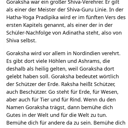
Goraksha war ein großer Shiva-Verehrer. Er gilt
als einer der Meister der Shiva-Guru Linie. In der
Hatha-Yoga Pradipika wird er im fünften Vers des
ersten Kapitels genannt, als einer der in der
Schüler-Nachfolge von Adinatha steht, also von
Shiva selbst.
Goraksha wird vor allem in Nordindien verehrt.
Es gibt dort viele Höhlen und Ashrams, die
deshalb als heilig gelten, weil Goraksha dort
gelebt haben soll. Goraksha bedeutet wörtlich
der Schützer der Erde. Raksha heißt Schützer,
auch Beschützer. Go steht für Erde, für Wesen,
aber auch für Tier und für Rind. Wenn du den
Namen Goraksha trägst, dann bemühe dich
Gutes in der Welt und für die Welt zu tun.
Bemühe dich für andere da zu sein. Bemühe dich