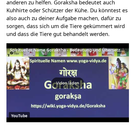
anderen zu helfen. Goraksha bedeutet auch
Kuhhirte oder Schützer der Kühe. Du könntest es
also auch zu deiner Aufgabe machen, dafür zu
sorgen, dass sich um die Tiere gekümmert wird
und dass die Tiere gut behandelt werden.
Spiritueller Name Goraksha - Bedeutung und Übersetzung aus dem Sanskrit
Video laden
YouTube