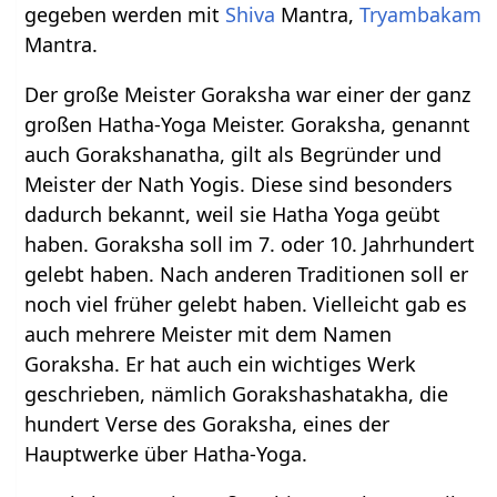
gegeben werden mit
Shiva
Mantra,
Tryambakam
Mantra.
Der große Meister Goraksha war einer der ganz
großen Hatha-Yoga Meister. Goraksha, genannt
auch Gorakshanatha, gilt als Begründer und
Meister der Nath Yogis. Diese sind besonders
dadurch bekannt, weil sie Hatha Yoga geübt
haben. Goraksha soll im 7. oder 10. Jahrhundert
gelebt haben. Nach anderen Traditionen soll er
noch viel früher gelebt haben. Vielleicht gab es
auch mehrere Meister mit dem Namen
Goraksha. Er hat auch ein wichtiges Werk
geschrieben, nämlich Gorakshashatakha, die
hundert Verse des Goraksha, eines der
Hauptwerke über Hatha-Yoga.