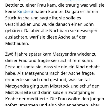
Bettler zu einer Frau kam, die traurig war, weil sie
keine
Kinder
haben konnte. Da gab er ihr ein
Stück Asche und sagte ihr, sie solle es
verschlucken und würde danach einen Sohn
gebären. Da aber alle Nachbarn sie deswegen
auslachten, warf sie diese Asche auf den
Misthaufen.
Zwölf Jahre später kam Matsyendra wieder zu
dieser Frau und fragte sie nach ihrem Sohn.
Erstaunt sagte sie, dass sie nie ein Kind gehabt
habe. Als Matsyendra nach der Asche fragte,
erinnerte sie sich und gestand, was sie tat.
Matsyendra ging zum Miststock und schuf den
Mist zurseite und darin saß ein zwölfjähriger
Knabe der meditierte. Die Frau wollte den Jungen
sofort umarmen und als Sohn annehmen, aber