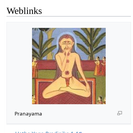
Weblinks
Pranayama