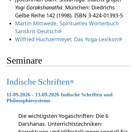
Yogi Gorakshanatha
. München: Diedrichs
Gelbe Reihe 142 (1998). ISBN 3-424-01393-5
Martin Mittwede, Spirituelles Wörterbuch
Sanskrit-Deutsch
Wilfried Huchzermeyer, Das Yoga-Lexikon
Seminare
Indische Schriften
11.09.2026 - 13.09.2026 Indische Schriften und
Philosophiesysteme
Die wichtigsten Yogaschriften: Die 6
Darshanas. Unterrichtstechniken:
Korrekturen und Hilfestellungen speziell für