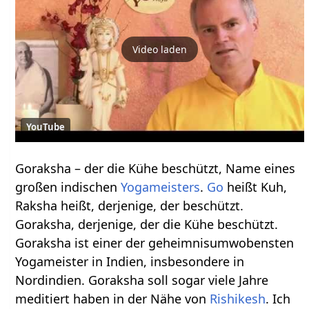
Video laden
YouTube
Goraksha – der die Kühe beschützt, Name eines
großen indischen
Yogameisters
.
Go
heißt Kuh,
Raksha heißt, derjenige, der beschützt.
Goraksha, derjenige, der die Kühe beschützt.
Goraksha ist einer der geheimnisumwobensten
Yogameister in Indien, insbesondere in
Nordindien. Goraksha soll sogar viele Jahre
meditiert haben in der Nähe von
Rishikesh
. Ich