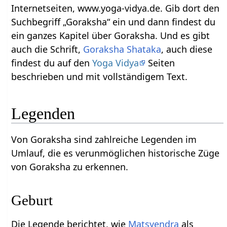
Internetseiten, www.yoga-vidya.de. Gib dort den
Suchbegriff „Goraksha“ ein und dann findest du
ein ganzes Kapitel über Goraksha. Und es gibt
auch die Schrift,
Goraksha Shataka
, auch diese
findest du auf den
Yoga Vidya
Seiten
beschrieben und mit vollständigem Text.
Legenden
Von Goraksha sind zahlreiche Legenden im
Umlauf, die es verunmöglichen historische Züge
von Goraksha zu erkennen.
Geburt
Die Legende berichtet, wie
Matsyendra
als