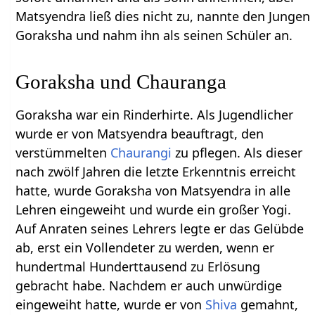
Matsyendra ließ dies nicht zu, nannte den Jungen
Goraksha und nahm ihn als seinen Schüler an.
Goraksha und Chauranga
Goraksha war ein Rinderhirte. Als Jugendlicher
wurde er von Matsyendra beauftragt, den
verstümmelten
Chaurangi
zu pflegen. Als dieser
nach zwölf Jahren die letzte Erkenntnis erreicht
hatte, wurde Goraksha von Matsyendra in alle
Lehren eingeweiht und wurde ein großer Yogi.
Auf Anraten seines Lehrers legte er das Gelübde
ab, erst ein Vollendeter zu werden, wenn er
hundertmal Hunderttausend zu Erlösung
gebracht habe. Nachdem er auch unwürdige
eingeweiht hatte, wurde er von
Shiva
gemahnt,