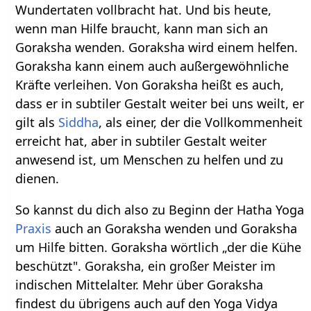
Wundertaten vollbracht hat. Und bis heute,
wenn man Hilfe braucht, kann man sich an
Goraksha wenden. Goraksha wird einem helfen.
Goraksha kann einem auch außergewöhnliche
Kräfte verleihen. Von Goraksha heißt es auch,
dass er in subtiler Gestalt weiter bei uns weilt, er
gilt als
Siddha
, als einer, der die Vollkommenheit
erreicht hat, aber in subtiler Gestalt weiter
anwesend ist, um Menschen zu helfen und zu
dienen.
So kannst du dich also zu Beginn der Hatha Yoga
Praxis
auch an Goraksha wenden und Goraksha
um Hilfe bitten. Goraksha wörtlich „der die Kühe
beschützt". Goraksha, ein großer Meister im
indischen Mittelalter. Mehr über Goraksha
findest du übrigens auch auf den Yoga Vidya