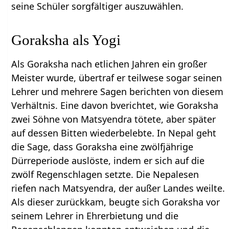
seine Schüler sorgfältiger auszuwählen.
Goraksha als Yogi
Als Goraksha nach etlichen Jahren ein großer
Meister wurde, übertraf er teilwese sogar seinen
Lehrer und mehrere Sagen berichten von diesem
Verhältnis. Eine davon bverichtet, wie Goraksha
zwei Söhne von Matsyendra tötete, aber später
auf dessen Bitten wiederbelebte. In Nepal geht
die Sage, dass Goraksha eine zwölfjährige
Dürreperiode auslöste, indem er sich auf die
zwölf Regenschlagen setzte. Die Nepalesen
riefen nach Matsyendra, der außer Landes weilte.
Als dieser zurückkam, beugte sich Goraksha vor
seinem Lehrer in Ehrerbietung und die