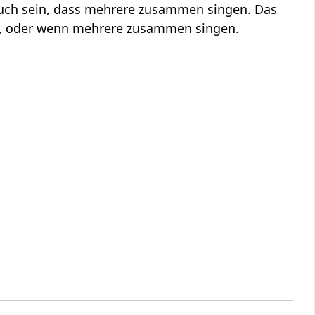
auch sein, dass mehrere zusammen singen. Das
ng, oder wenn mehrere zusammen singen.