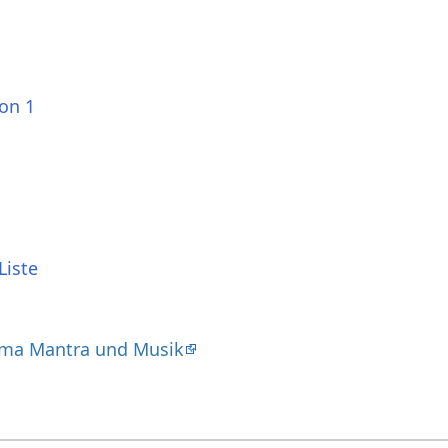
ion 1
Liste
ma Mantra und Musik