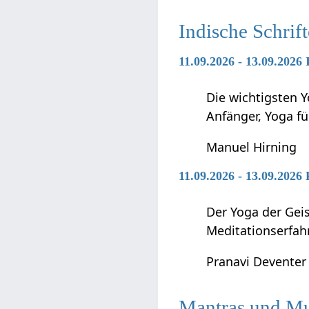
Indische Schrif
11.09.2026 - 13.09.2026
Die wichtigsten Y
Anfänger, Yoga f
Manuel Hirning
11.09.2026 - 13.09.2026
Der Yoga der Geis
Meditationserfah
Pranavi Deventer
Mantras und M