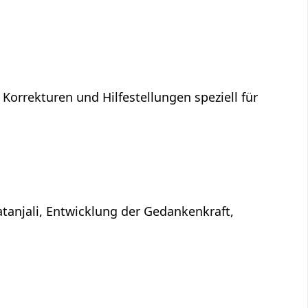
 Korrekturen und Hilfestellungen speziell für
atanjali, Entwicklung der Gedankenkraft,