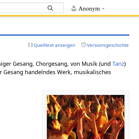
Anonym
Quelltext anzeigen
Versionsgeschichte
iger Gesang, Chorgesang, von Musik (und
Tanz
)
er Gesang handelndes Werk, musikalisches