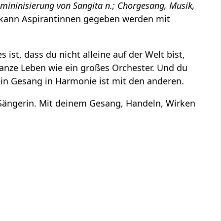
mininisierung von Sangita n.; Chorgesang, Musik,
 kann Aspirantinnen gegeben werden mit
ist, dass du nicht alleine auf der Welt bist,
 ganze Leben wie ein großes Orchester. Und du
ein Gesang in Harmonie ist mit den anderen.
te Sängerin. Mit deinem Gesang, Handeln, Wirken