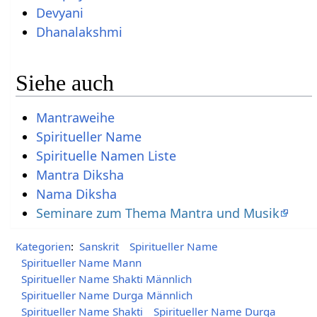
Devyani
Dhanalakshmi
Siehe auch
Mantraweihe
Spiritueller Name
Spirituelle Namen Liste
Mantra Diksha
Nama Diksha
Seminare zum Thema Mantra und Musik
Kategorien
:
Sanskrit
Spiritueller Name
Spiritueller Name Mann
Spiritueller Name Shakti Männlich
Spiritueller Name Durga Männlich
Spiritueller Name Shakti
Spiritueller Name Durga