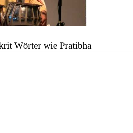
rit Wörter wie Pratibha