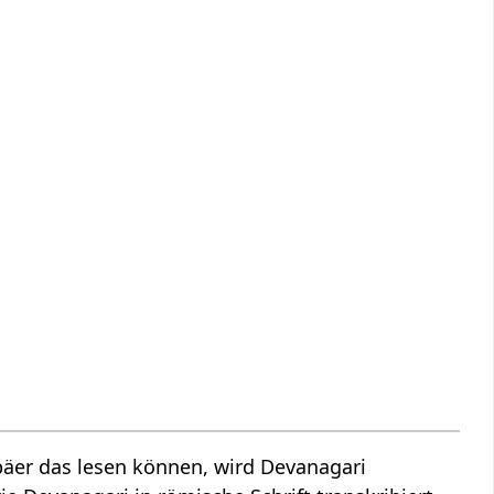
äer das lesen können, wird Devanagari