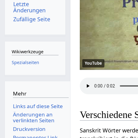
Letzte
Änderungen
Zufällige Seite
Wikiwerkzeuge
Spezialseiten
YouTube
Mehr
Links auf diese Seite
Verschiedene S
Änderungen an
verlinkten Seiten
Druckversion
Sanskrit Wörter werde
Permanenter Link