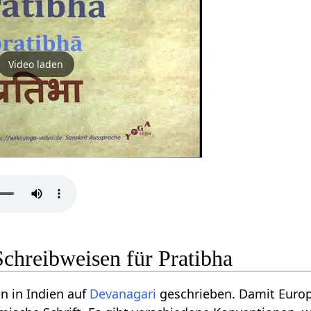
Video laden
chreibweisen für Pratibha
n in Indien auf
Devanagari
geschrieben. Damit Europ