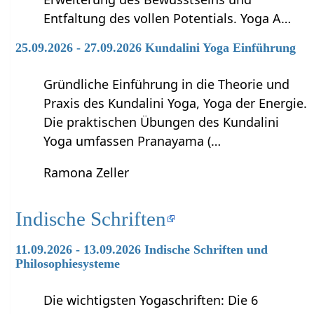
Entfaltung des vollen Potentials. Yoga A…
25.09.2026 - 27.09.2026 Kundalini Yoga Einführung
Gründliche Einführung in die Theorie und
Praxis des Kundalini Yoga, Yoga der Energie.
Die praktischen Übungen des Kundalini
Yoga umfassen Pranayama (…
Ramona Zeller
Indische Schriften
11.09.2026 - 13.09.2026 Indische Schriften und
Philosophiesysteme
Die wichtigsten Yogaschriften: Die 6