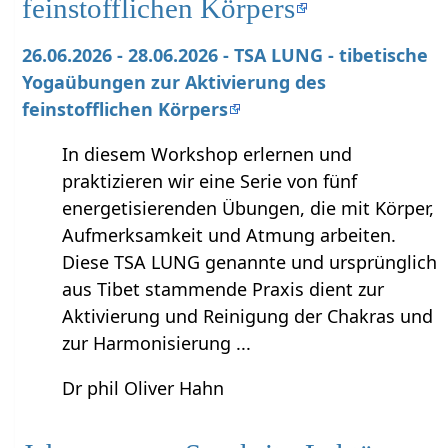
feinstofflichen Körpers
26.06.2026 - 28.06.2026 - TSA LUNG - tibetische
Yogaübungen zur Aktivierung des
feinstofflichen Körpers
In diesem Workshop erlernen und
praktizieren wir eine Serie von fünf
energetisierenden Übungen, die mit Körper,
Aufmerksamkeit und Atmung arbeiten.
Diese TSA LUNG genannte und ursprünglich
aus Tibet stammende Praxis dient zur
Aktivierung und Reinigung der Chakras und
zur Harmonisierung ...
Dr phil Oliver Hahn