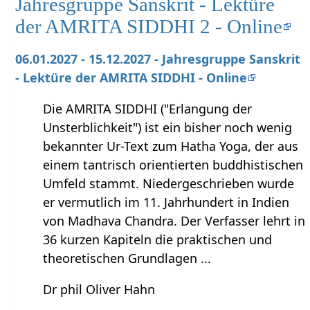
Jahresgruppe Sanskrit - Lektüre
der AMRITA SIDDHI 2 - Online
06.01.2027 - 15.12.2027 - Jahresgruppe Sanskrit
- Lektüre der AMRITA SIDDHI - Online
Die AMRITA SIDDHI ("Erlangung der
Unsterblichkeit") ist ein bisher noch wenig
bekannter Ur-Text zum Hatha Yoga, der aus
einem tantrisch orientierten buddhistischen
Umfeld stammt. Niedergeschrieben wurde
er vermutlich im 11. Jahrhundert in Indien
von Madhava Chandra. Der Verfasser lehrt in
36 kurzen Kapiteln die praktischen und
theoretischen Grundlagen ...
Dr phil Oliver Hahn