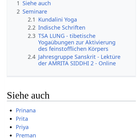
1
Siehe auch
2
Seminare
2.1
Kundalini Yoga
2.2
Indische Schriften
2.3
TSA LUNG - tibetische
Yogaübungen zur Aktivierung
des feinstofflichen Körpers
2.4
Jahresgruppe Sanskrit - Lektüre
der AMRITA SIDDHI 2 - Online
Siehe auch
Prinana
Prita
Priya
Preman