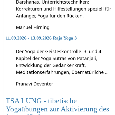
Darshanas. Unterrichtstechniken:
Korrekturen und Hilfestellungen speziell für
Anfänger, Yoga für den Rücken.
Manuel Hirning
11.09.2026 - 13.09.2026 Raja Yoga 3
Der Yoga der Geisteskontrolle. 3. und 4.
Kapitel der Yoga Sutras von Patanjali,
Entwicklung der Gedankenkraft,
Meditationserfahrungen, übernatürliche …
Pranavi Deventer
TSA LUNG - tibetische
Yogaübungen zur Aktivierung des