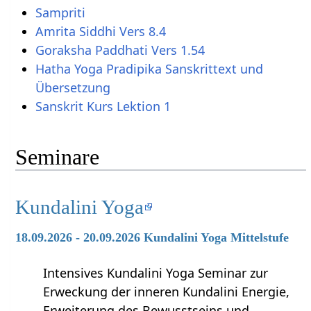
Sampriti
Amrita Siddhi Vers 8.4
Goraksha Paddhati Vers 1.54
Hatha Yoga Pradipika Sanskrittext und
Übersetzung
Sanskrit Kurs Lektion 1
Seminare
Kundalini Yoga
18.09.2026 - 20.09.2026 Kundalini Yoga Mittelstufe
Intensives Kundalini Yoga Seminar zur
Erweckung der inneren Kundalini Energie,
Erweiterung des Bewusstseins und