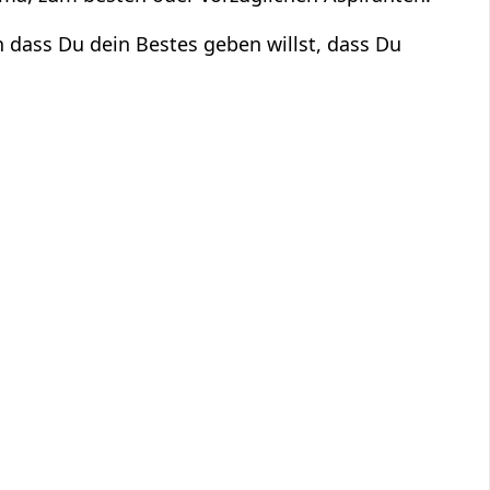
n dass Du dein Bestes geben willst, dass Du