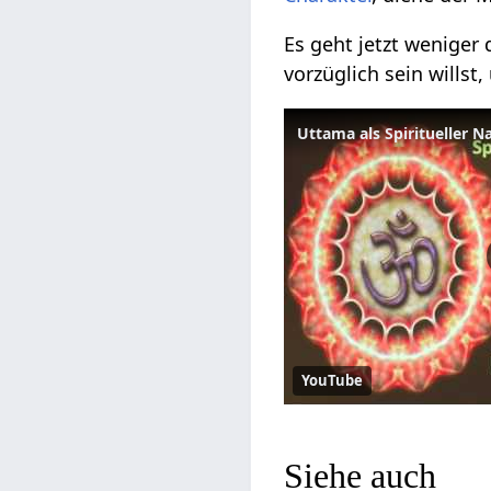
Es geht jetzt weniger
vorzüglich sein willst
YouTube
Siehe auch