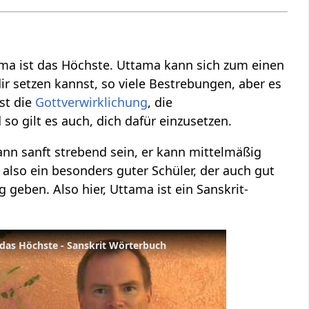
tama ist das Höchste. Uttama kann sich zum einen
dir setzen kannst, so viele Bestrebungen, aber es
st die
Gottverwirklichung
, die
 so gilt es auch, dich dafür einzusetzen.
kann sanft strebend sein, er kann mittelmäßig
 also ein besonders guter Schüler, der auch gut
 geben. Also hier, Uttama ist ein Sanskrit-
das Höchste - Sanskrit Wörterbuch