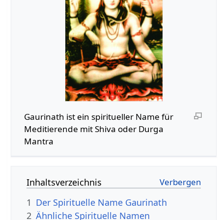
Gaurinath ist ein spiritueller Name für
Meditierende mit Shiva oder Durga
Mantra
Inhaltsverzeichnis
1
Der Spirituelle Name Gaurinath
2
Ähnliche Spirituelle Namen