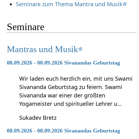
Seminare zum Thema Mantra und Musik
Seminare
Mantras und Musik
08.09.2026 - 08.09.2026 Sivanandas Geburtstag
Wir laden euch herzlich ein, mit uns Swami
Sivananda Geburtstag zu feiern. Swami
Sivananda war einer der größten
Yogameister und spiritueller Lehrer u…
Sukadev Bretz
08.09.2026 - 08.09.2026 Sivanandas Geburtstag