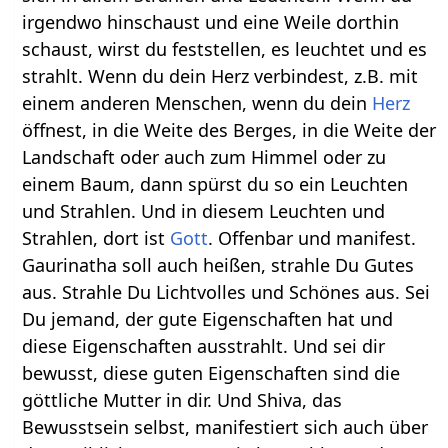
irgendwo hinschaust und eine Weile dorthin
schaust, wirst du feststellen, es leuchtet und es
strahlt. Wenn du dein Herz verbindest, z.B. mit
einem anderen Menschen, wenn du dein
Herz
öffnest, in die Weite des Berges, in die Weite der
Landschaft oder auch zum Himmel oder zu
einem Baum, dann spürst du so ein Leuchten
und Strahlen. Und in diesem Leuchten und
Strahlen, dort ist
Gott
. Offenbar und manifest.
Gaurinatha soll auch heißen, strahle Du Gutes
aus. Strahle Du Lichtvolles und Schönes aus. Sei
Du jemand, der gute Eigenschaften hat und
diese Eigenschaften ausstrahlt. Und sei dir
bewusst, diese guten Eigenschaften sind die
göttliche Mutter in dir. Und Shiva, das
Bewusstsein selbst, manifestiert sich auch über