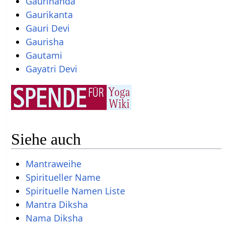
Gaurinanda
Gaurikanta
Gauri Devi
Gaurisha
Gautami
Gayatri Devi
Siehe auch
Mantraweihe
Spiritueller Name
Spirituelle Namen Liste
Mantra Diksha
Nama Diksha