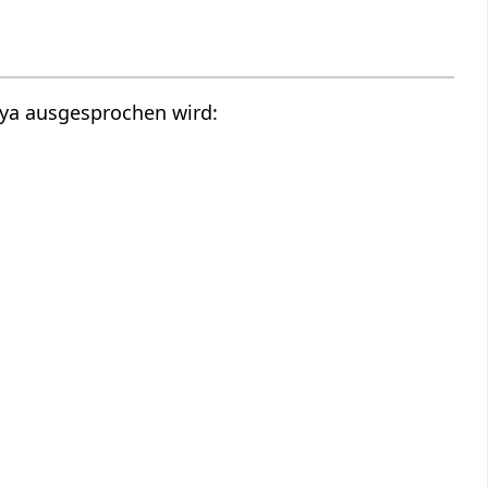
ḍeya ausgesprochen wird: