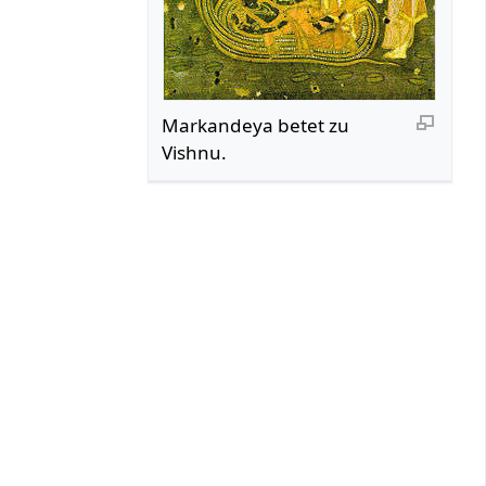
Markandeya betet zu
Vishnu.