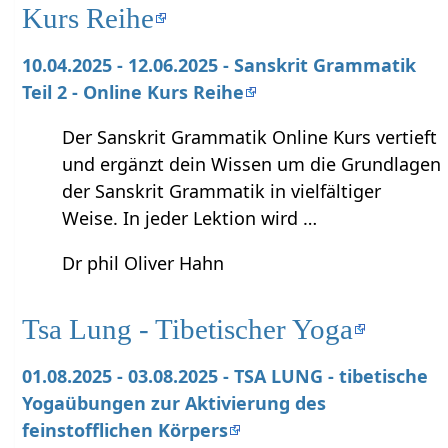
Kurs Reihe
10.04.2025 - 12.06.2025 - Sanskrit Grammatik
Teil 2 - Online Kurs Reihe
Der Sanskrit Grammatik Online Kurs vertieft
und ergänzt dein Wissen um die Grundlagen
der Sanskrit Grammatik in vielfältiger
Weise. In jeder Lektion wird …
Dr phil Oliver Hahn
Tsa Lung - Tibetischer Yoga
01.08.2025 - 03.08.2025 - TSA LUNG - tibetische
Yogaübungen zur Aktivierung des
feinstofflichen Körpers