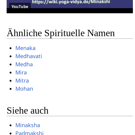
YouTube
Ähnliche Spirituelle Namen
Menaka
Medhavati
Medha
Mira
Mitra
Mohan
Siehe auch
Minaksha
Padmakshi