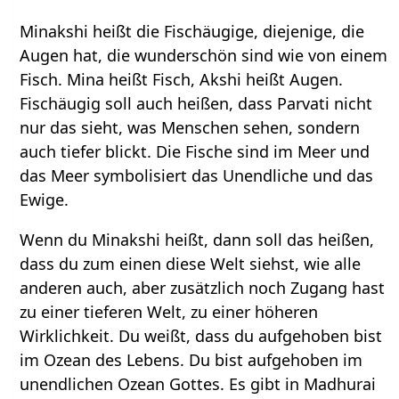
Minakshi heißt die Fischäugige, diejenige, die
Augen hat, die wunderschön sind wie von einem
Fisch. Mina heißt Fisch, Akshi heißt Augen.
Fischäugig soll auch heißen, dass Parvati nicht
nur das sieht, was Menschen sehen, sondern
auch tiefer blickt. Die Fische sind im Meer und
das Meer symbolisiert das Unendliche und das
Ewige.
Wenn du Minakshi heißt, dann soll das heißen,
dass du zum einen diese Welt siehst, wie alle
anderen auch, aber zusätzlich noch Zugang hast
zu einer tieferen Welt, zu einer höheren
Wirklichkeit. Du weißt, dass du aufgehoben bist
im Ozean des Lebens. Du bist aufgehoben im
unendlichen Ozean Gottes. Es gibt in Madhurai