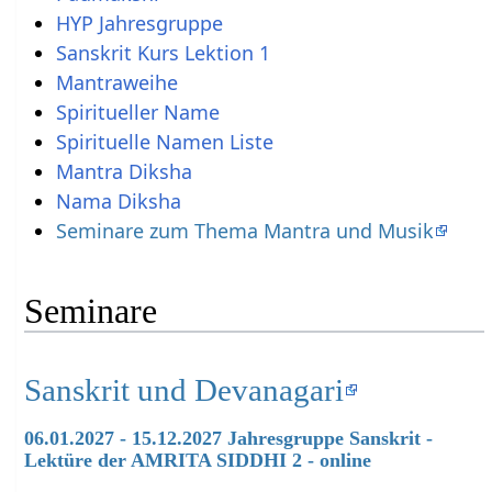
HYP Jahresgruppe
Sanskrit Kurs Lektion 1
Mantraweihe
Spiritueller Name
Spirituelle Namen Liste
Mantra Diksha
Nama Diksha
Seminare zum Thema Mantra und Musik
Seminare
Sanskrit und Devanagari
06.01.2027 - 15.12.2027 Jahresgruppe Sanskrit -
Lektüre der AMRITA SIDDHI 2 - online