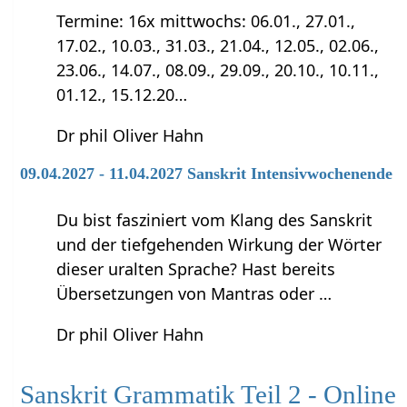
Termine: 16x mittwochs: 06.01., 27.01.,
17.02., 10.03., 31.03., 21.04., 12.05., 02.06.,
23.06., 14.07., 08.09., 29.09., 20.10., 10.11.,
01.12., 15.12.20…
Dr phil Oliver Hahn
09.04.2027 - 11.04.2027 Sanskrit Intensivwochenende
Du bist fasziniert vom Klang des Sanskrit
und der tiefgehenden Wirkung der Wörter
dieser uralten Sprache? Hast bereits
Übersetzungen von Mantras oder …
Dr phil Oliver Hahn
Sanskrit Grammatik Teil 2 - Online