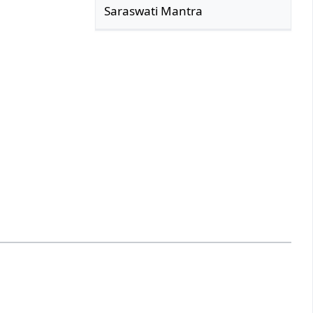
Saraswati Mantra