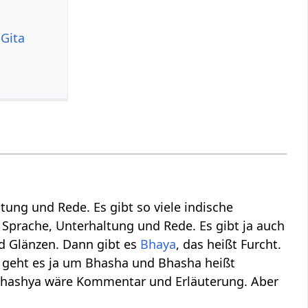
 Gita
ung und Rede. Es gibt so viele indische
r Sprache, Unterhaltung und Rede. Es gibt ja auch
und Glänzen. Dann gibt es
Bhaya
, das heißt Furcht.
 geht es ja um Bhasha und Bhasha heißt
Bhashya wäre Kommentar und Erläuterung. Aber