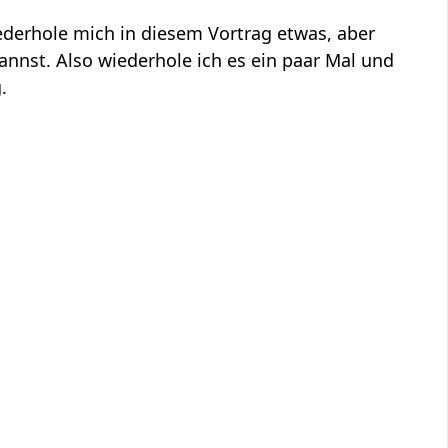
ederhole mich in diesem Vortrag etwas, aber
kannst. Also wiederhole ich es ein paar Mal und
.