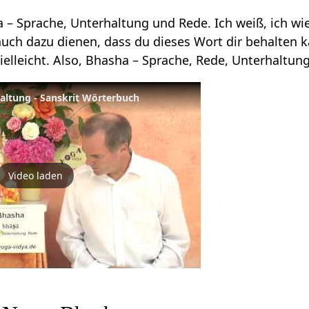
 – Sprache, Unterhaltung und Rede. Ich weiß, ich wi
 auch dazu dienen, dass du dieses Wort dir behalten 
ielleicht. Also, Bhasha – Sprache, Rede, Unterhaltung
altung - Sanskrit Wörterbuch
Video laden