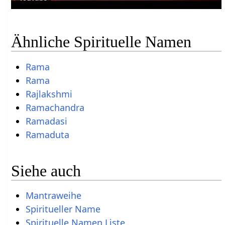
Ähnliche Spirituelle Namen
Rama
Rama
Rajlakshmi
Ramachandra
Ramadasi
Ramaduta
Siehe auch
Mantraweihe
Spiritueller Name
Spirituelle Namen Liste