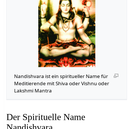
Nandishvara ist ein spiritueller Name für
Meditierende mit Shiva oder Vishnu oder
Lakshmi Mantra
Der Spirituelle Name
Nandishvara