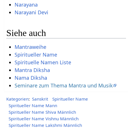
Narayana
Narayani Devi
Siehe auch
Mantraweihe
Spiritueller Name
Spirituelle Namen Liste
Mantra Diksha
Nama Diksha
Seminare zum Thema Mantra und Musik
Kategorien
:
Sanskrit
Spiritueller Name
Spiritueller Name Mann
Spiritueller Name Shiva Männlich
Spiritueller Name Vishnu Männlich
Spiritueller Name Lakshmi Männlich