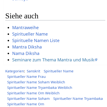
Siehe auch
Mantraweihe
Spiritueller Name
Spirituelle Namen Liste
Mantra Diksha
Nama Diksha
Seminare zum Thema Mantra und Musik
Kategorien
:
Sanskrit
Spiritueller Name
Spiritueller Name Frau
Spiritueller Name Soham Weiblich
Spiritueller Name Tryambaka Weiblich
Spiritueller Name Om Weiblich
Spiritueller Name Soham
Spiritueller Name Tryambaka
Spiritueller Name Om