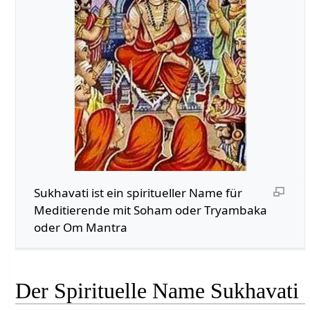
Sukhavati ist ein spiritueller Name für
Meditierende mit Soham oder Tryambaka
oder Om Mantra
Der Spirituelle Name Sukhavati