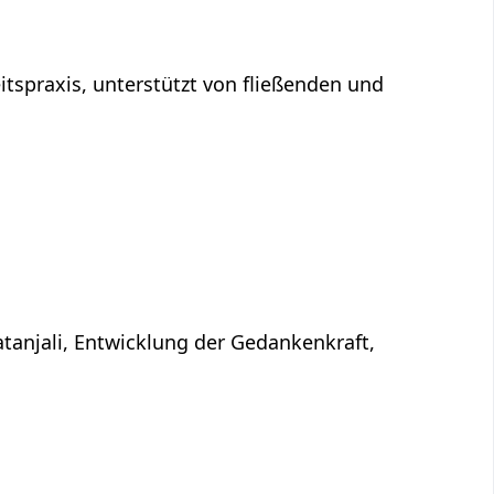
tspraxis, unterstützt von fließenden und
atanjali, Entwicklung der Gedankenkraft,