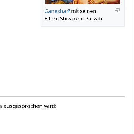
Ganesha
mit seinen
Eltern Shiva und Parvati
ra ausgesprochen wird: