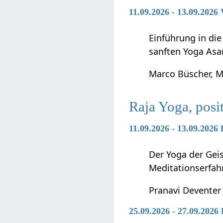
11.09.2026 - 13.09.2026
Einführung in di
sanften Yoga Asa
Marco Büscher, M
Raja Yoga, posi
11.09.2026 - 13.09.2026
Der Yoga der Geis
Meditationserfah
Pranavi Deventer
25.09.2026 - 27.09.2026