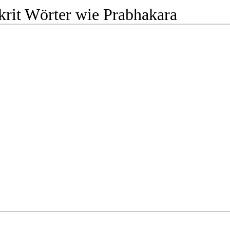
krit Wörter wie Prabhakara