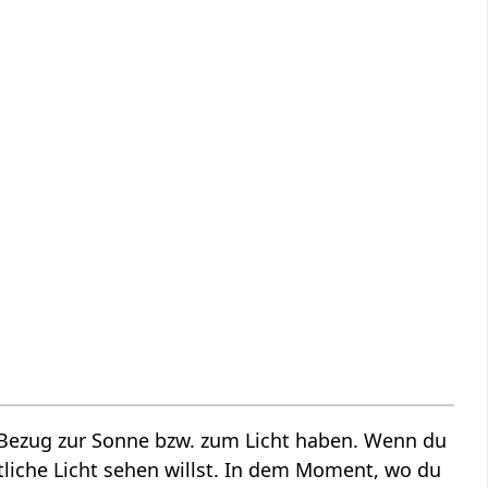
n Bezug zur Sonne bzw. zum Licht haben. Wenn du
tliche Licht sehen willst. In dem Moment, wo du