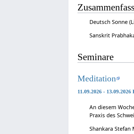
Zusammenfassu
Deutsch Sonne (L
Sanskrit Prabhak
Seminare
Meditation
11.09.2026 - 13.09.2026
An diesem Wochen
Praxis des Schwei
Shankara Stefan