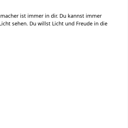
htmacher ist immer in dir. Du kannst immer
icht sehen. Du willst Licht und Freude in die