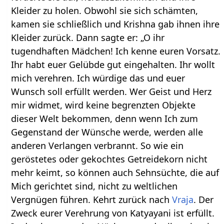
Kleider zu holen. Obwohl sie sich schämten,
kamen sie schließlich und Krishna gab ihnen ihre
Kleider zurück. Dann sagte er: „O ihr
tugendhaften Mädchen! Ich kenne euren Vorsatz.
Ihr habt euer Gelübde gut eingehalten. Ihr wollt
mich verehren. Ich würdige das und euer
Wunsch soll erfüllt werden. Wer Geist und Herz
mir widmet, wird keine begrenzten Objekte
dieser Welt bekommen, denn wenn Ich zum
Gegenstand der Wünsche werde, werden alle
anderen Verlangen verbrannt. So wie ein
geröstetes oder gekochtes Getreidekorn nicht
mehr keimt, so können auch Sehnsüchte, die auf
Mich gerichtet sind, nicht zu weltlichen
Vergnügen führen. Kehrt zurück nach
Vraja
. Der
Zweck eurer Verehrung von Katyayani ist erfüllt.