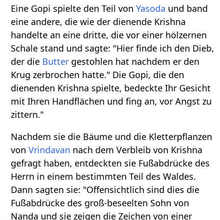
Eine Gopi spielte den Teil von
Yasoda
und band
eine andere, die wie der dienende Krishna
handelte an eine dritte, die vor einer hölzernen
Schale stand und sagte: "Hier finde ich den Dieb,
der die
Butter
gestohlen hat nachdem er den
Krug zerbrochen hatte." Die Gopi, die den
dienenden Krishna spielte, bedeckte Ihr Gesicht
mit Ihren Handflächen und fing an, vor Angst zu
zittern."
Nachdem sie die Bäume und die Kletterpflanzen
von
Vrindavan
nach dem Verbleib von Krishna
gefragt haben, entdeckten sie Fußabdrücke des
Herrn in einem bestimmten Teil des Waldes.
Dann sagten sie: "Offensichtlich sind dies die
Fußabdrücke des groß-beseelten Sohn von
Nanda und sie zeigen die Zeichen von einer