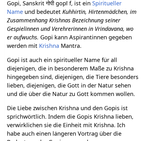
Gopi, Sanskrit गोपी gopī f, ist ein
Spiritueller
Name
und bedeutet
Kuhhirtin, Hirtenmädchen, im
Zusammenhang Krishnas Bezeichnung seiner
Gespielinnen und Verehrerinnen in Vrindavana, wo
er aufwuchs.
Gopi kann Aspirantinnen gegeben
werden mit
Krishna
Mantra.
Gopi ist auch ein spiritueller Name für all
diejenigen, die in besonderem Maße zu Krishna
hingegeben sind, diejenigen, die Tiere besonders
lieben, diejenigen, die Gott in der Natur sehen
und die über die Natur zu Gott kommen wollen.
Die Liebe zwischen Krishna und den Gopis ist
sprichwörtlich. Indem die Gopis Krishna lieben,
verwirklichen sie die Einheit mit Krishna. Ich
habe auch einen längeren Vortrag über die