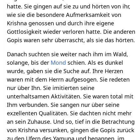
hatte. Sie gingen auf sie zu und hörten von ihr,
wie sie die besondere Aufmerksamkeit von
Krishna genossen und durch ihre eigene
Gottlosigkeit wieder verloren hatte. Die anderen
Gopis waren sehr überrascht, als sie das hörten.
Danach suchten sie weiter nach ihm im Wald,
solange, bis der
Mond
schien. Als es dunkel
wurde, gaben sie die Suche auf. Ihre Herzen
waren mit dem Herrn aufgesogen. Sie redeten
nur über Ihn. Sie imitierten seine
unterhaltsamen Aktivitäten. Sie waren total mit
Ihm verbunden. Sie sangen nur über seine
exzellenten Qualitäten. Sie dachten nicht mehr
an sein Zuhause. Und so, tief in die Betrachtung
von Krishna versunken, gingen die Gopis zurück
zu den Ufern des Yamuna und begannen, im