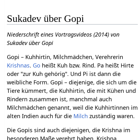
Sukadev über Gopi
Niederschrift eines Vortragsvideos (2014) von
Sukadev über Gopi
Gopi – Kuhhirtin, Milchmädchen, Verehrerin
Krishnas
.
Go
heißt Kuh bzw. Rind. Pa heißt Hirte
oder "zur Kuh gehörig". Und Pi ist dann die
weibliche Form. Gopi – diejenige, die sich um die
Tiere kümmert, die Kuhhirtin, die mit Kühen und
Rindern zusammen ist, manchmal auch
Milchmädchen genannt, weil die Kuhhirtinnen im
alten Indien auch für die
Milch
zuständig waren.
Die Gopis sind auch diejenigen, die Krishna im
besonderen Maße verehrt haben. Krishna