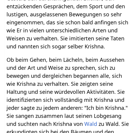
entzückenden Gesprächen, dem Sport und den
lustigen, ausgelassenen Bewegungen so sehr
eingenommen, das sie schon bald anfingen sich
wie Er in vielen unterschiedlichen Arten und
Weisen zu verhalten. Sie imitierten seine Taten
und nannten sich sogar selber Krishna.
Ob beim Gehen, beim Lächeln, beim Aussehen
und der Art und Weise zu sprechen, sich zu
bewegen und dergleichen begannen alle, sich
wie Krishna zu verhalten. Sie zeigten seine
Haltung und seine würdevollen Aktivitäten. Sie
identifizierten sich vollständig mit Krishna und
jeder sagte zu jedem anderen: "Ich bin Krishna."
Sie sangen zusammen laut seinen Lobgesang
und suchten nach Krishna von
Wald
zu Wald. Sie
erkundigten sich bei den Bäumen und den