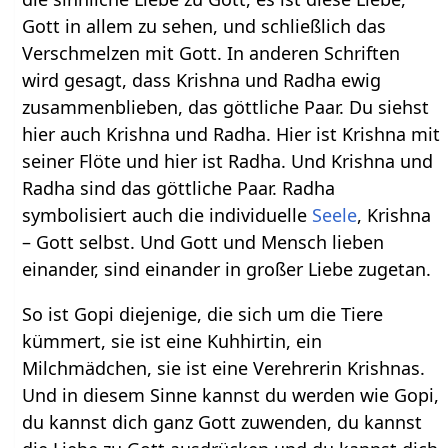
Gott in allem zu sehen, und schließlich das
Verschmelzen mit Gott. In anderen Schriften
wird gesagt, dass Krishna und Radha ewig
zusammenblieben, das göttliche Paar. Du siehst
hier auch Krishna und Radha. Hier ist Krishna mit
seiner Flöte und hier ist Radha. Und Krishna und
Radha sind das göttliche Paar. Radha
symbolisiert auch die individuelle
Seele
, Krishna
– Gott selbst. Und Gott und Mensch lieben
einander, sind einander in großer Liebe zugetan.
So ist Gopi diejenige, die sich um die Tiere
kümmert, sie ist eine Kuhhirtin, ein
Milchmädchen, sie ist eine Verehrerin Krishnas.
Und in diesem Sinne kannst du werden wie Gopi,
du kannst dich ganz Gott zuwenden, du kannst