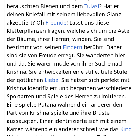
berauschten Bienen und dem
Tulasi
? Hat er
deinen Kniefall mit seinem liebevollen Glanz
akzeptiert? Oh
Freunde
! Lasst uns diese
Kletterpflanzen fragen, welche sich um die Äste
der Bäume, ihrer Herren, winden. Sie sind
bestimmt von seinen
Fingern
berührt. Daher
sind sie von Freude erregt. Sie wanderten hier
und da. Sie waren müde von ihrer Suche nach
Krishna. Sie entwickelten eine stille, tiefe Stufe
der göttlichen
Liebe
. Sie hatten sich perfekt mit
Krishna identifiziert und begannen verschiedene
Sportarten und Spiele des Herren zu imitieren.
Eine spielte Putana während ein anderer den
Part von Krishna spielte und ihre Brüste
aussaugten. Einer identifizierte sich mit einem
Karren während ein anderer schreit wie das
Kind