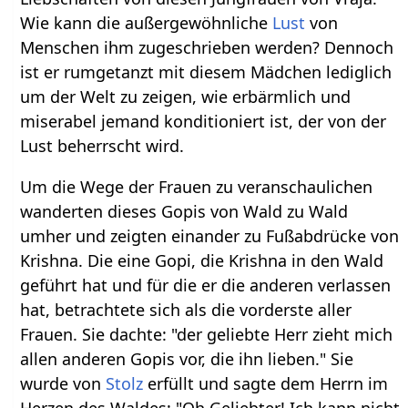
Wie kann die außergewöhnliche
Lust
von
Menschen ihm zugeschrieben werden? Dennoch
ist er rumgetanzt mit diesem Mädchen lediglich
um der Welt zu zeigen, wie erbärmlich und
miserabel jemand konditioniert ist, der von der
Lust beherrscht wird.
Um die Wege der Frauen zu veranschaulichen
wanderten dieses Gopis von Wald zu Wald
umher und zeigten einander zu Fußabdrücke von
Krishna. Die eine Gopi, die Krishna in den Wald
geführt hat und für die er die anderen verlassen
hat, betrachtete sich als die vorderste aller
Frauen. Sie dachte: "der geliebte Herr zieht mich
allen anderen Gopis vor, die ihn lieben." Sie
wurde von
Stolz
erfüllt und sagte dem Herrn im