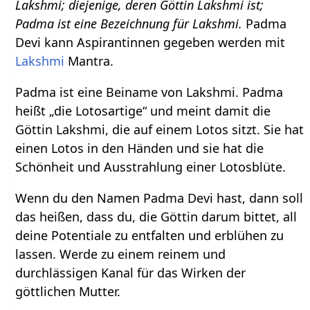
Lakshmi; diejenige, deren Göttin Lakshmi ist;
Padma ist eine Bezeichnung für Lakshmi.
Padma
Devi kann Aspirantinnen gegeben werden mit
Lakshmi
Mantra.
Padma ist eine Beiname von Lakshmi. Padma
heißt „die Lotosartige“ und meint damit die
Göttin Lakshmi, die auf einem Lotos sitzt. Sie hat
einen Lotos in den Händen und sie hat die
Schönheit und Ausstrahlung einer Lotosblüte.
Wenn du den Namen Padma Devi hast, dann soll
das heißen, dass du, die Göttin darum bittet, all
deine Potentiale zu entfalten und erblühen zu
lassen. Werde zu einem reinem und
durchlässigen Kanal für das Wirken der
göttlichen Mutter.