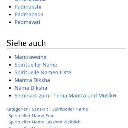
Padmakshi
Padmapada
Padmavati
Siehe auch
Mantraweihe
Spiritueller Name
Spirituelle Namen Liste
Mantra Diksha
Nama Diksha
Seminare zum Thema Mantra und Musik
Kategorien
:
Sanskrit
Spiritueller Name
Spiritueller Name Frau
Spiritueller Name Lakshmi Weiblich