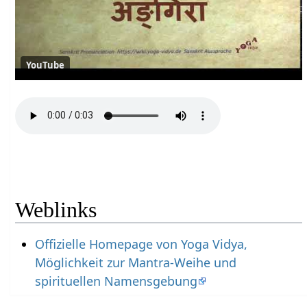
YouTube
Weblinks
Offizielle Homepage von Yoga Vidya,
Möglichkeit zur Mantra-Weihe und
spirituellen Namensgebung