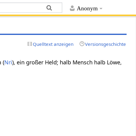
Anonym
Quelltext anzeigen
Versionsgeschichte
 (
Nri
), ein großer Held; halb Mensch halb Löwe,