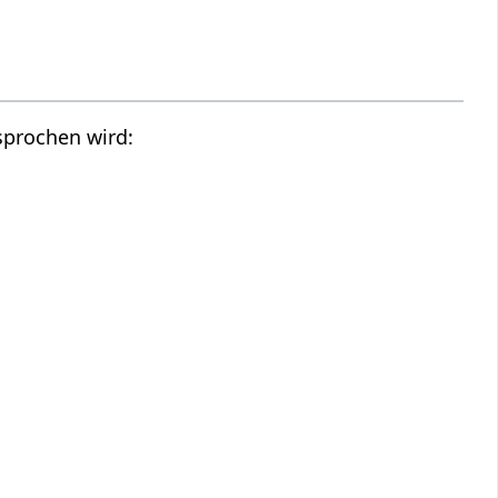
sprochen wird: