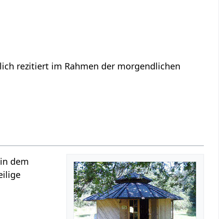
ich rezitiert im Rahmen der morgendlichen
 in dem
ilige