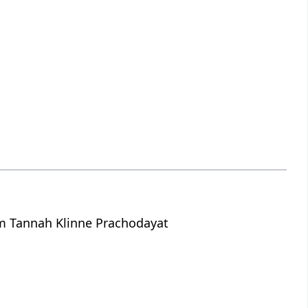
m Tannah Klinne Prachodayat