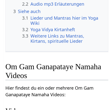
2.2
Audio mp3 Erläuterungen
3
Siehe auch
3.1
Lieder und Mantras hier im Yoga
Wiki
3.2
Yoga Vidya Kirtanheft
3.3
Weitere Links zu Mantras,
Kirtans, spirituelle Lieder
Om Gam Ganapataye Namaha
Videos
Hier findest du ein oder mehrere Om Gam
Ganapataye Namaha Videos: