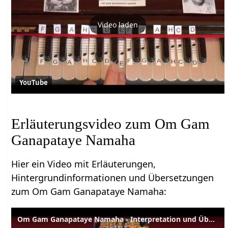
Video laden
YouTube
Erläuterungsvideo zum Om Gam
Ganapataye Namaha
Hier ein Video mit Erläuterungen,
Hintergrundinformationen und Übersetzungen
zum Om Gam Ganapataye Namaha:
Om Gam Ganapataye Namaha - Interpretation und Übersetzung 699e