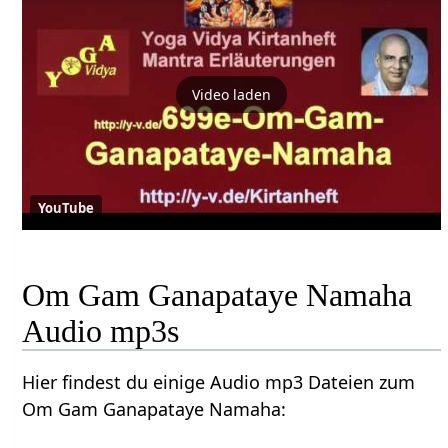
Video laden
YouTube
Om Gam Ganapataye Namaha
Audio mp3s
Hier findest du einige Audio mp3 Dateien zum
Om Gam Ganapataye Namaha: