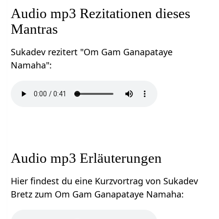
Audio mp3 Rezitationen dieses
Mantras
Sukadev rezitert "Om Gam Ganapataye
Namaha":
Audio mp3 Erläuterungen
Hier findest du eine Kurzvortrag von Sukadev
Bretz zum Om Gam Ganapataye Namaha: