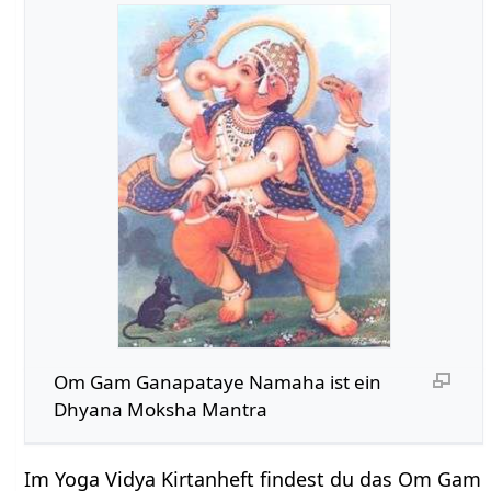
Om Gam Ganapataye Namaha ist ein
Dhyana Moksha Mantra
Im Yoga Vidya Kirtanheft findest du das Om Gam