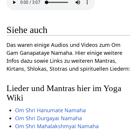
Siehe auch
Das waren einige Audios und Videos zum Om
Gam Ganapataye Namaha. Hier einige weitere
Infos dazu sowie Links zu weiteren Mantras,
Kirtans, Shlokas, Stotras und spirituellen Liedern:
Lieder und Mantras hier im Yoga
Wiki
Om Shri Hanumate Namaha
Om Shri Durgayai Namaha
Om Shri Mahalakshmyai Namaha