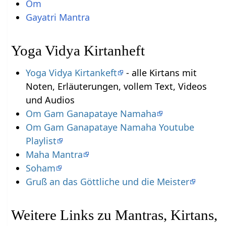
Om
Gayatri Mantra
Yoga Vidya Kirtanheft
Yoga Vidya Kirtankeft
- alle Kirtans mit
Noten, Erläuterungen, vollem Text, Videos
und Audios
Om Gam Ganapataye Namaha
Om Gam Ganapataye Namaha Youtube
Playlist
Maha Mantra
Soham
Gruß an das Göttliche und die Meister
Weitere Links zu Mantras, Kirtans,