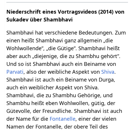
Niederschrift eines Vortragsvideos (2014) von
Sukadev über Shambhavi
Shambhavi hat verschiedene Bedeutungen. Zum
einen heißt Shambhavi ganz allgemein „die
Wohlwollende“, „die Gütige“. Shambhavi heißt
aber auch „diejenige, die zu Shambhu gehört“.
Und so ist Shambhavi auch ein Beiname von
Parvati
, also der weibliche Aspekt von
Shiva
.
Shambhavi ist auch ein Beiname von Durga,
auch ein weiblicher Aspekt von Shiva.
Shambhavi, die zu Shambhu Gehörige, und
Shambhu heißt eben Wohlwollen, gütig, der
Gütevolle, der Freundliche. Shambhavi ist auch
der Name für die
Fontanelle
, einer der vielen
Namen der Fontanelle, der obere Teil des