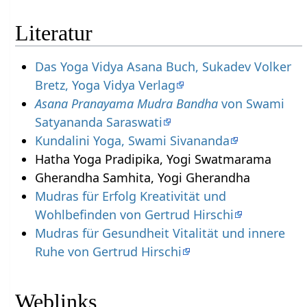
Literatur
Das Yoga Vidya Asana Buch, Sukadev Volker
Bretz, Yoga Vidya Verlag
Asana Pranayama Mudra Bandha
von Swami
Satyananda Saraswati
Kundalini Yoga, Swami Sivananda
Hatha Yoga Pradipika, Yogi Swatmarama
Gherandha Samhita, Yogi Gherandha
Mudras für Erfolg Kreativität und
Wohlbefinden von Gertrud Hirschi
Mudras für Gesundheit Vitalität und innere
Ruhe von Gertrud Hirschi
Weblinks