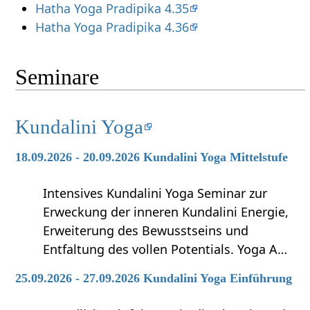
Hatha Yoga Pradipika 4.35
Hatha Yoga Pradipika 4.36
Seminare
Kundalini Yoga
18.09.2026 - 20.09.2026 Kundalini Yoga Mittelstufe
Intensives Kundalini Yoga Seminar zur
Erweckung der inneren Kundalini Energie,
Erweiterung des Bewusstseins und
Entfaltung des vollen Potentials. Yoga A…
25.09.2026 - 27.09.2026 Kundalini Yoga Einführung