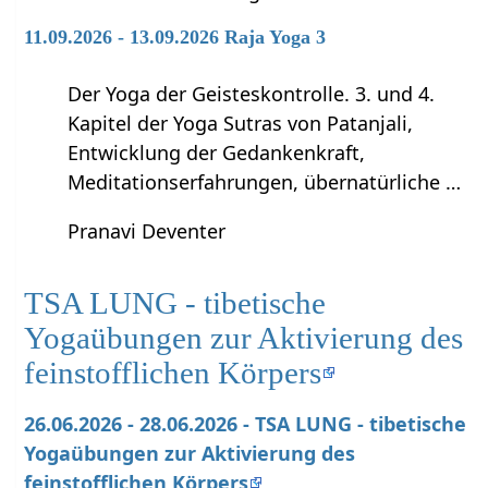
11.09.2026 - 13.09.2026 Raja Yoga 3
Der Yoga der Geisteskontrolle. 3. und 4.
Kapitel der Yoga Sutras von Patanjali,
Entwicklung der Gedankenkraft,
Meditationserfahrungen, übernatürliche …
Pranavi Deventer
TSA LUNG - tibetische
Yogaübungen zur Aktivierung des
feinstofflichen Körpers
26.06.2026 - 28.06.2026 - TSA LUNG - tibetische
Yogaübungen zur Aktivierung des
feinstofflichen Körpers