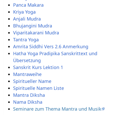
Panca Makara
Kriya Yoga
Anjali Mudra
Bhujangini Mudra
Viparitakarani Mudra
Tantra Yoga
Amrita Siddhi Vers 2.6 Anmerkung
Hatha Yoga Pradipika Sanskrittext und
Übersetzung
Sanskrit Kurs Lektion 1
Mantraweihe
Spiritueller Name
Spirituelle Namen Liste
Mantra Diksha
Nama Diksha
Seminare zum Thema Mantra und Musik