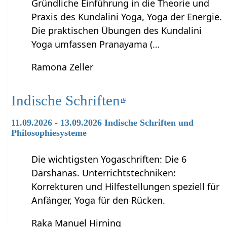
Gründliche Einführung in die Theorie und
Praxis des Kundalini Yoga, Yoga der Energie.
Die praktischen Übungen des Kundalini
Yoga umfassen Pranayama (…
Ramona Zeller
Indische Schriften
11.09.2026 - 13.09.2026 Indische Schriften und
Philosophiesysteme
Die wichtigsten Yogaschriften: Die 6
Darshanas. Unterrichtstechniken:
Korrekturen und Hilfestellungen speziell für
Anfänger, Yoga für den Rücken.
Raka Manuel Hirning