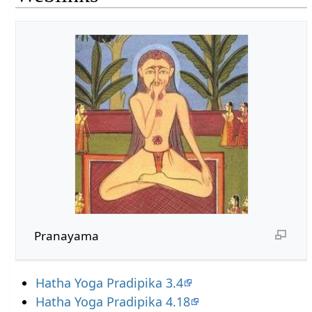
Pranayama
Hatha Yoga Pradipika 3.4
Hatha Yoga Pradipika 4.18