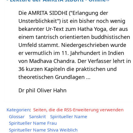
Die AMRITA SIDDHI ("Erlangung der
Unsterblichkeit") ist ein bisher noch wenig
bekannter Ur-Text zum Hatha Yoga, der aus
einem tantrisch orientierten buddhistischen
Umfeld stammt. Niedergeschrieben wurde
er vermutlich im 11. Jahrhundert in Indien
von Madhava Chandra. Der Verfasser lehrt in
36 kurzen Kapiteln die praktischen und
theoretischen Grundlagen ...
Dr phil Oliver Hahn
Kategorien
:
Seiten, die die RSS-Erweiterung verwenden
Glossar
Sanskrit
Spiritueller Name
Spiritueller Name Frau
Spiritueller Name Shiva Weiblich