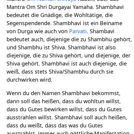
Mantra Om Shri Durgayai Yamaha. Shambhavi
bedeutet die Gnädige, die Wohltätige, die
Segenspendende. Shambhavi ist ein Beiname
von Durga wie auch von
Parvati
. Shambavi
bedeutet auch, diejenige die zu Shambhu gehört,
und Shambhu ist Shiva. Shambhavi ist also
diejenige, die zu Shiva gehört, und diejenige, der
Shiva gehört. Shambhavi ist auch diejenige, die
weiß, dass stets Shiva/Shambhu durch sie
durchwirken wird.
Wenn du den Namen Shambhavi bekommst,
dann soll das heißen, dass du wohltun willst,
dass du Gutes bewirken willst, dass du Gutes
ausstrahlen willst. Shambhavi soll auch heißen,
dass du weißt, dass das was du Gutes
ausstrahlst, immer auch göttliche Manifestation