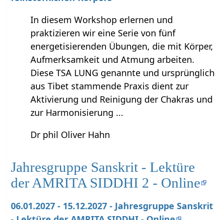
In diesem Workshop erlernen und
praktizieren wir eine Serie von fünf
energetisierenden Übungen, die mit Körper,
Aufmerksamkeit und Atmung arbeiten.
Diese TSA LUNG genannte und ursprünglich
aus Tibet stammende Praxis dient zur
Aktivierung und Reinigung der Chakras und
zur Harmonisierung ...
Dr phil Oliver Hahn
Jahresgruppe Sanskrit - Lektüre
der AMRITA SIDDHI 2 - Online
06.01.2027 - 15.12.2027 - Jahresgruppe Sanskrit
- Lektüre der AMRITA SIDDHI - Online