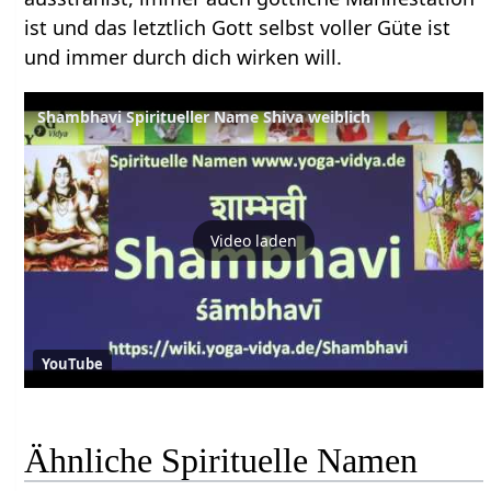
ist und das letztlich Gott selbst voller Güte ist
und immer durch dich wirken will.
Shambhavi Spiritueller Name Shiva weiblich
Video laden
YouTube
Ähnliche Spirituelle Namen