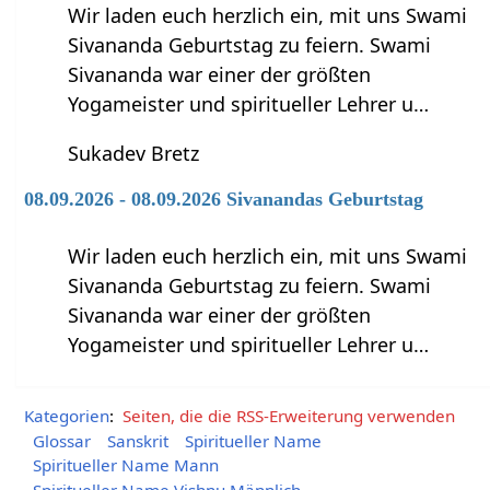
Wir laden euch herzlich ein, mit uns Swami
Sivananda Geburtstag zu feiern. Swami
Sivananda war einer der größten
Yogameister und spiritueller Lehrer u…
Sukadev Bretz
08.09.2026 - 08.09.2026 Sivanandas Geburtstag
Wir laden euch herzlich ein, mit uns Swami
Sivananda Geburtstag zu feiern. Swami
Sivananda war einer der größten
Yogameister und spiritueller Lehrer u…
Kategorien
:
Seiten, die die RSS-Erweiterung verwenden
Glossar
Sanskrit
Spiritueller Name
Spiritueller Name Mann