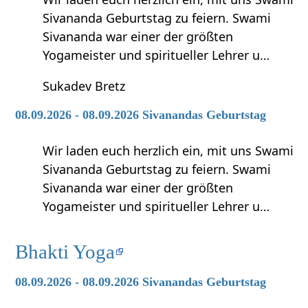
Sivananda Geburtstag zu feiern. Swami
Sivananda war einer der größten
Yogameister und spiritueller Lehrer u…
Sukadev Bretz
08.09.2026 - 08.09.2026 Sivanandas Geburtstag
Wir laden euch herzlich ein, mit uns Swami
Sivananda Geburtstag zu feiern. Swami
Sivananda war einer der größten
Yogameister und spiritueller Lehrer u…
Bhakti Yoga
08.09.2026 - 08.09.2026 Sivanandas Geburtstag