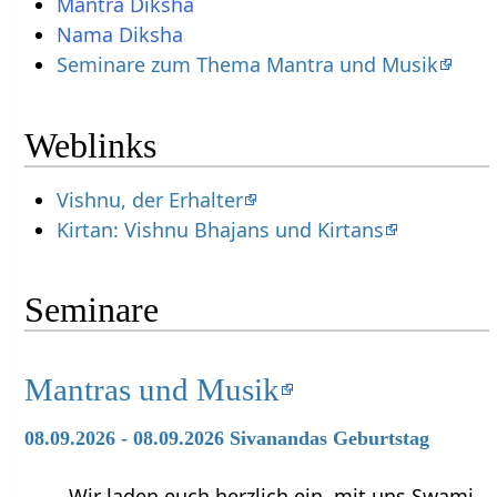
Mantra Diksha
Nama Diksha
Seminare zum Thema Mantra und Musik
Weblinks
Vishnu, der Erhalter
Kirtan: Vishnu Bhajans und Kirtans
Seminare
Mantras und Musik
08.09.2026 - 08.09.2026 Sivanandas Geburtstag
Wir laden euch herzlich ein, mit uns Swami