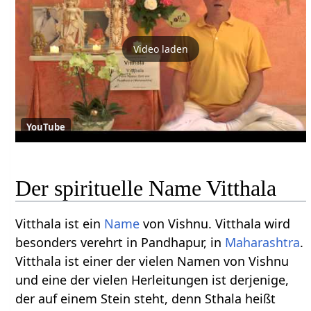
Video laden
YouTube
Der spirituelle Name Vitthala
Vitthala ist ein
Name
von Vishnu. Vitthala wird
besonders verehrt in Pandhapur, in
Maharashtra
.
Vitthala ist einer der vielen Namen von Vishnu
und eine der vielen Herleitungen ist derjenige,
der auf einem Stein steht, denn Sthala heißt