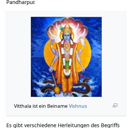
Pandharpur.
Vitthala ist ein Beiname
Vishnus
Es gibt verschiedene Herleitungen des Begriffs