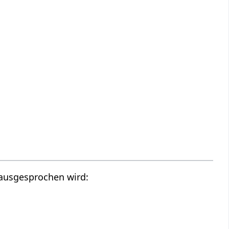
ī ausgesprochen wird: