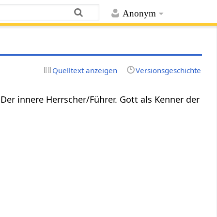
Anonym
Quelltext anzeigen
Versionsgeschichte
 Der innere Herrscher/Führer. Gott als Kenner der