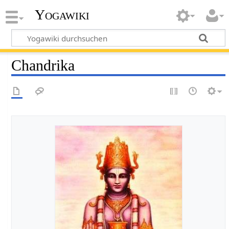
Yogawiki
Chandrika