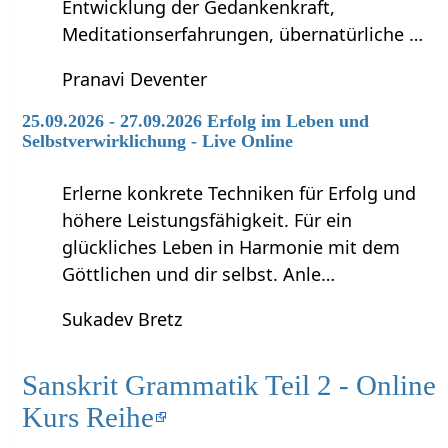
Entwicklung der Gedankenkraft,
Meditationserfahrungen, übernatürliche …
Pranavi Deventer
25.09.2026 - 27.09.2026 Erfolg im Leben und
Selbstverwirklichung - Live Online
Erlerne konkrete Techniken für Erfolg und
höhere Leistungsfähigkeit. Für ein
glückliches Leben in Harmonie mit dem
Göttlichen und dir selbst. Anle…
Sukadev Bretz
Sanskrit Grammatik Teil 2 - Online
Kurs Reihe