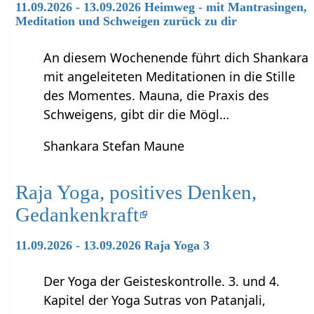
11.09.2026 - 13.09.2026 Heimweg - mit Mantrasingen,
Meditation und Schweigen zurück zu dir
An diesem Wochenende führt dich Shankara
mit angeleiteten Meditationen in die Stille
des Momentes. Mauna, die Praxis des
Schweigens, gibt dir die Mögl…
Shankara Stefan Maune
Raja Yoga, positives Denken,
Gedankenkraft
11.09.2026 - 13.09.2026 Raja Yoga 3
Der Yoga der Geisteskontrolle. 3. und 4.
Kapitel der Yoga Sutras von Patanjali,