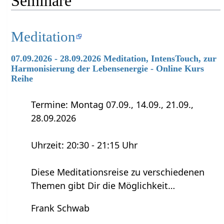
Seminare
Meditation
07.09.2026 - 28.09.2026 Meditation, IntensTouch, zur
Harmonisierung der Lebensenergie - Online Kurs
Reihe
Termine: Montag 07.09., 14.09., 21.09.,
28.09.2026
Uhrzeit: 20:30 - 21:15 Uhr
Diese Meditationsreise zu verschiedenen
Themen gibt Dir die Möglichkeit…
Frank Schwab