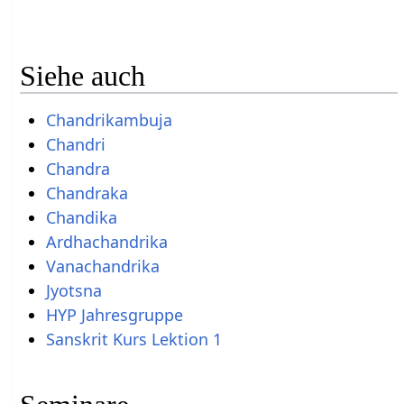
Siehe auch
Chandrikambuja
Chandri
Chandra
Chandraka
Chandika
Ardhachandrika
Vanachandrika
Jyotsna
HYP Jahresgruppe
Sanskrit Kurs Lektion 1