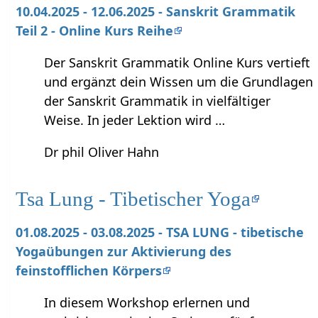
10.04.2025 - 12.06.2025 - Sanskrit Grammatik
Teil 2 - Online Kurs Reihe
Der Sanskrit Grammatik Online Kurs vertieft
und ergänzt dein Wissen um die Grundlagen
der Sanskrit Grammatik in vielfältiger
Weise. In jeder Lektion wird …
Dr phil Oliver Hahn
Tsa Lung - Tibetischer Yoga
01.08.2025 - 03.08.2025 - TSA LUNG - tibetische
Yogaübungen zur Aktivierung des
feinstofflichen Körpers
In diesem Workshop erlernen und