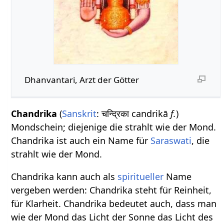
Dhanvantari, Arzt der Götter
Chandrika
(
Sanskrit
: चन्द्रिका candrikā
f.
)
Mondschein; diejenige die strahlt wie der Mond.
Chandrika ist auch ein Name für
Saraswati
, die
strahlt wie der Mond.
Chandrika kann auch als
spiritueller
Name
vergeben werden: Chandrika steht für Reinheit,
für Klarheit. Chandrika bedeutet auch, dass man
wie der Mond das Licht der Sonne das Licht des