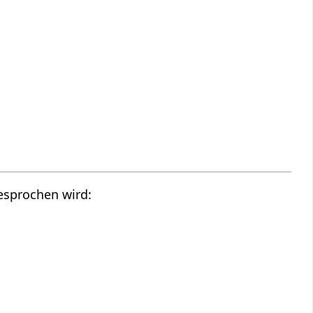
gesprochen wird: