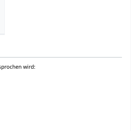
sprochen wird: