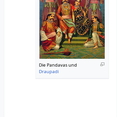
Die Pandavas und
Draupadi