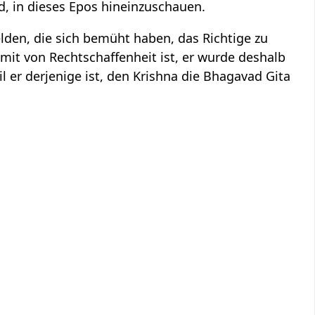
d, in dieses Epos hineinzuschauen.
lden, die sich bemüht haben, das Richtige zu
mit von Rechtschaffenheit ist, er wurde deshalb
 er derjenige ist, den Krishna die Bhagavad Gita