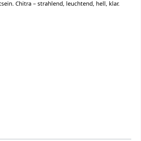
ein. Chitra – strahlend, leuchtend, hell, klar.