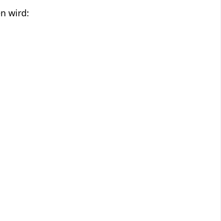
en wird: