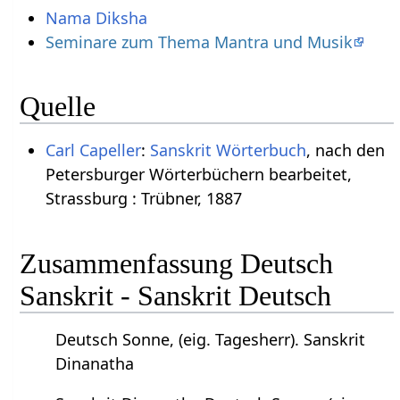
Nama Diksha
Seminare zum Thema Mantra und Musik
Quelle
Carl Capeller
:
Sanskrit Wörterbuch
, nach den
Petersburger Wörterbüchern bearbeitet,
Strassburg : Trübner, 1887
Zusammenfassung Deutsch
Sanskrit - Sanskrit Deutsch
Deutsch Sonne, (eig. Tagesherr). Sanskrit
Dinanatha