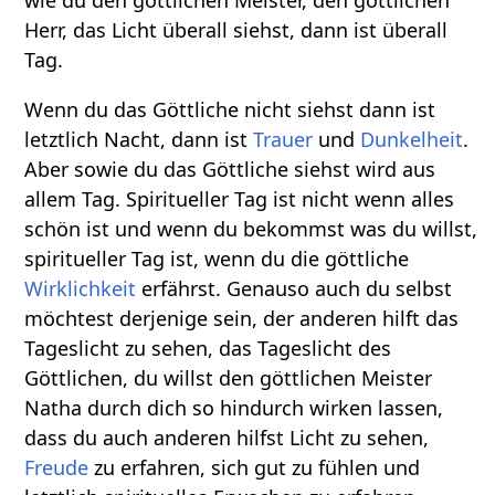
Herr, das Licht überall siehst, dann ist überall
Tag.
Wenn du das Göttliche nicht siehst dann ist
letztlich Nacht, dann ist
Trauer
und
Dunkelheit
.
Aber sowie du das Göttliche siehst wird aus
allem Tag. Spiritueller Tag ist nicht wenn alles
schön ist und wenn du bekommst was du willst,
spiritueller Tag ist, wenn du die göttliche
Wirklichkeit
erfährst. Genauso auch du selbst
möchtest derjenige sein, der anderen hilft das
Tageslicht zu sehen, das Tageslicht des
Göttlichen, du willst den göttlichen Meister
Natha durch dich so hindurch wirken lassen,
dass du auch anderen hilfst Licht zu sehen,
Freude
zu erfahren, sich gut zu fühlen und