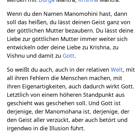
Wenn du den Namen Manomohini hast, dann
soll das heißen, du lässt deinen Geist ganz von
der göttlichen Mutter bezaubern. Du lässt deine
Liebe zur göttlichen Mutter immer weiter sich
entwickeln oder deine Liebe zu Krishna, zu
Vishnu und damit zu
Gott
.
So weißt du auch, auch in der relativen
Welt
, mit
all ihren Fehlern die Menschen machen, mit
ihren Eigenartigkeiten, auch dadurch wirkt Gott.
Letztlich von einem höheren Standpunkt aus
geschieht was geschehen soll. Und Gott ist
derjenige, der Manomohana ist, derjenige, der
den Geist aller verzückt, aber auch betört und
irgendwo in die Illusion führt.