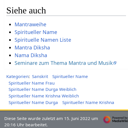
Siehe auch
Mantraweihe
Spiritueller Name
Spirituelle Namen Liste
Mantra Diksha
Nama Diksha
Seminare zum Thema Mantra und Musik
Kategorien
:
Sanskrit
Spiritueller Name
Spiritueller Name Frau
Spiritueller Name Durga Weiblich
Spiritueller Name Krishna Weiblich
Spiritueller Name Durga
Spiritueller Name Krishna
Diese Seite wurde zuletzt am 15. Juni 2022 um
20:16 Uhr bearbeitet.