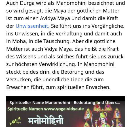
Auch Durga wird als Manomohini bezeichnet und
so wird gesagt, die Maya der göttlichen Mutter
ist zum einen Avidya Maya und damit die Kraft
der
Unwissenheit
. Sie führt uns ins Vergängliche,
ins Unwissen, in die Verhaftung und damit auch
in Moha, in die Täuschung. Aber die göttliche
Mutter ist auch Vidya Maya, das heißt die Kraft
des Wissens und als solches führt sie uns zurück
zur höchsten Verwirklichung. In Manomohini
steckt beides drin, die Betörung und das
Verzücken, die unendliche Liebe die zum
Erwachen führt, zum spirituellen Erwachen.
Spiritueller Name Manomohini - Bedeutung und Übersetzung aus dem Sanskrit