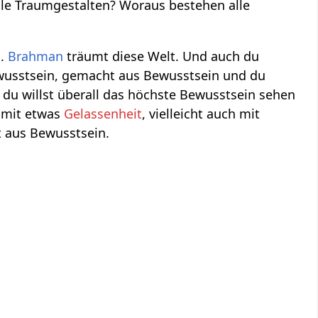
le Traumgestalten? Woraus bestehen alle
i.
Brahman
träumt diese Welt. Und auch du
ewusstsein, gemacht aus Bewusstsein und du
 du willst überall das höchste Bewusstsein sehen
, mit etwas
Gelassenheit
, vielleicht auch mit
t aus Bewusstsein.