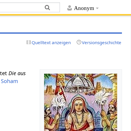
Anonym
Quelltext anzeigen
Versionsgeschichte
tet
Die aus
t
Soham