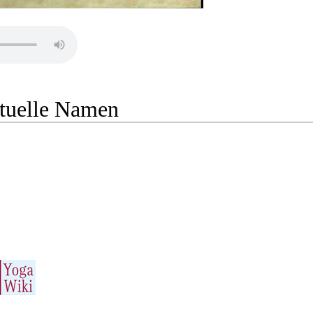
ituelle Namen