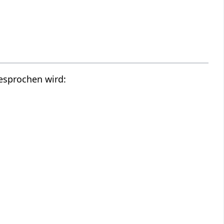
gesprochen wird: