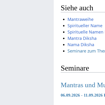
Siehe auch
Mantraweihe
Spiritueller Name
Spirituelle Namen 
Mantra Diksha
Nama Diksha
Seminare zum The
Seminare
Mantras und M
06.09.2026 - 11.09.202