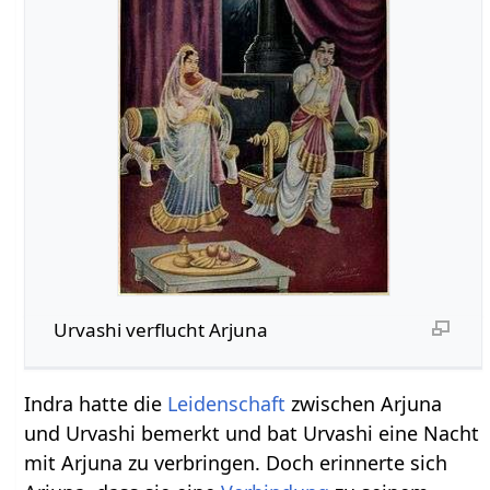
Urvashi verflucht Arjuna
Indra hatte die
Leidenschaft
zwischen Arjuna
und Urvashi bemerkt und bat Urvashi eine Nacht
mit Arjuna zu verbringen. Doch erinnerte sich