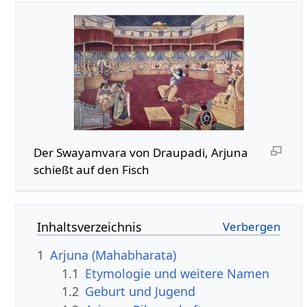
Der Swayamvara von Draupadi, Arjuna
schießt auf den Fisch
Inhaltsverzeichnis
1
Arjuna (Mahabharata)
1.1
Etymologie und weitere Namen
1.2
Geburt und Jugend