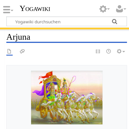
Yogawiki
Arjuna