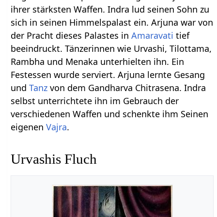
ihrer stärksten Waffen. Indra lud seinen Sohn zu
sich in seinen Himmelspalast ein. Arjuna war von
der Pracht dieses Palastes in
Amaravati
tief
beeindruckt. Tänzerinnen wie Urvashi, Tilottama,
Rambha und Menaka unterhielten ihn. Ein
Festessen wurde serviert. Arjuna lernte Gesang
und
Tanz
von dem Gandharva Chitrasena. Indra
selbst unterrichtete ihn im Gebrauch der
verschiedenen Waffen und schenkte ihm Seinen
eigenen
Vajra
.
Urvashis Fluch