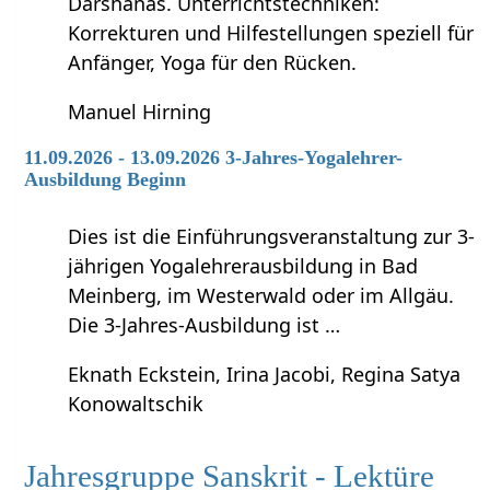
Darshanas. Unterrichtstechniken:
Korrekturen und Hilfestellungen speziell für
Anfänger, Yoga für den Rücken.
Manuel Hirning
11.09.2026 - 13.09.2026 3-Jahres-Yogalehrer-
Ausbildung Beginn
Dies ist die Einführungsveranstaltung zur 3-
jährigen Yogalehrerausbildung in Bad
Meinberg, im Westerwald oder im Allgäu.
Die 3-Jahres-Ausbildung ist …
Eknath Eckstein, Irina Jacobi, Regina Satya
Konowaltschik
Jahresgruppe Sanskrit - Lektüre