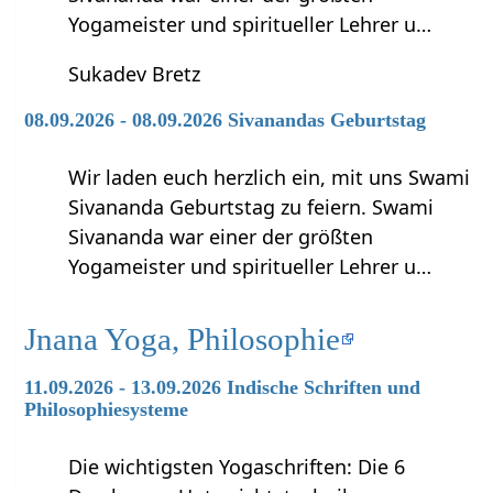
Yogameister und spiritueller Lehrer u…
Sukadev Bretz
08.09.2026 - 08.09.2026 Sivanandas Geburtstag
Wir laden euch herzlich ein, mit uns Swami
Sivananda Geburtstag zu feiern. Swami
Sivananda war einer der größten
Yogameister und spiritueller Lehrer u…
Jnana Yoga, Philosophie
11.09.2026 - 13.09.2026 Indische Schriften und
Philosophiesysteme
Die wichtigsten Yogaschriften: Die 6