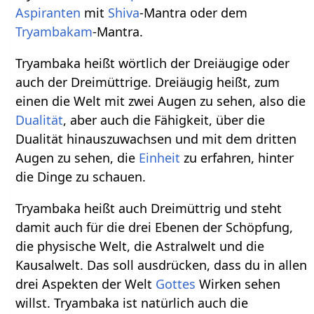
Aspiranten
mit
Shiva
-Mantra oder dem
Tryambakam
-Mantra.
Tryambaka heißt wörtlich der Dreiäugige oder
auch der Dreimüttrige. Dreiäugig heißt, zum
einen die Welt mit zwei Augen zu sehen, also die
Dualität
, aber auch die Fähigkeit, über die
Dualität hinauszuwachsen und mit dem dritten
Augen zu sehen, die
Einheit
zu erfahren, hinter
die Dinge zu schauen.
Tryambaka heißt auch Dreimüttrig und steht
damit auch für die drei Ebenen der Schöpfung,
die physische Welt, die Astralwelt und die
Kausalwelt. Das soll ausdrücken, dass du in allen
drei Aspekten der Welt
Gottes
Wirken sehen
willst. Tryambaka ist natürlich auch die