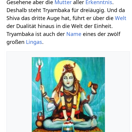
Gesehene aber die
Mutter
aller
Erkenntnis
.
Deshalb steht Tryambaka für dreiäugig. Und da
Shiva das dritte Auge hat, führt er über die
Welt
der Dualität hinaus in die Welt der Einheit.
Tryambaka ist auch der
Name
eines der zwölf
großen
Lingas
.