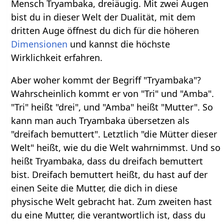
Mensch Tryambaka, dreiäugig. Mit zwei Augen
bist du in dieser Welt der Dualität, mit dem
dritten Auge öffnest du dich für die höheren
Dimensionen
und kannst die höchste
Wirklichkeit erfahren.
Aber woher kommt der Begriff "Tryambaka"?
Wahrscheinlich kommt er von "Tri" und "Amba".
"Tri" heißt "drei", und "Amba" heißt "Mutter". So
kann man auch Tryambaka übersetzen als
"dreifach bemuttert". Letztlich "die Mütter dieser
Welt" heißt, wie du die Welt wahrnimmst. Und so
heißt Tryambaka, dass du dreifach bemuttert
bist. Dreifach bemuttert heißt, du hast auf der
einen Seite die Mutter, die dich in diese
physische Welt gebracht hat. Zum zweiten hast
du eine Mutter, die verantwortlich ist, dass du