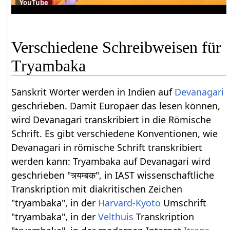
YouTube
Verschiedene Schreibweisen für
Tryambaka
Sanskrit Wörter werden in Indien auf
Devanagari
geschrieben. Damit Europäer das lesen können,
wird Devanagari transkribiert in die Römische
Schrift. Es gibt verschiedene Konventionen, wie
Devanagari in römische Schrift transkribiert
werden kann: Tryambaka auf Devanagari wird
geschrieben "त्र्यम्बक", in IAST wissenschaftliche
Transkription mit diakritischen Zeichen
"tryambaka", in der
Harvard-Kyoto
Umschrift
"tryambaka", in der
Velthuis
Transkription