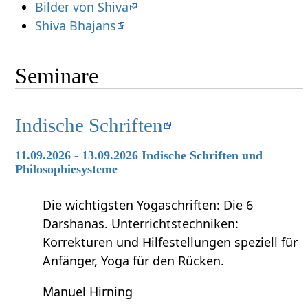
Bilder von Shiva
Shiva Bhajans
Seminare
Indische Schriften
11.09.2026 - 13.09.2026 Indische Schriften und
Philosophiesysteme
Die wichtigsten Yogaschriften: Die 6
Darshanas. Unterrichtstechniken:
Korrekturen und Hilfestellungen speziell für
Anfänger, Yoga für den Rücken.
Manuel Hirning