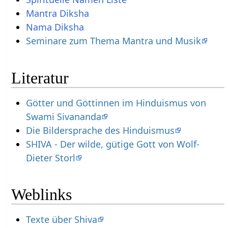
Mantra Diksha
Nama Diksha
Seminare zum Thema Mantra und Musik
Literatur
Götter und Göttinnen im Hinduismus von
Swami Sivananda
Die Bildersprache des Hinduismus
SHIVA - Der wilde, gütige Gott von Wolf-
Dieter Storl
Weblinks
Texte über Shiva