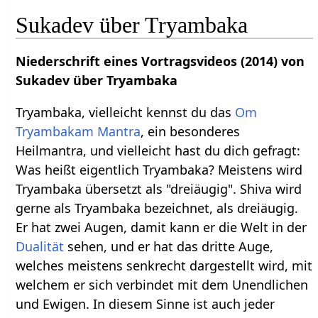
Sukadev über Tryambaka
Niederschrift eines Vortragsvideos (2014) von
Sukadev über Tryambaka
Tryambaka, vielleicht kennst du das
Om
Tryambakam
Mantra
, ein besonderes
Heilmantra, und vielleicht hast du dich gefragt:
Was heißt eigentlich Tryambaka? Meistens wird
Tryambaka übersetzt als "dreiäugig". Shiva wird
gerne als Tryambaka bezeichnet, als dreiäugig.
Er hat zwei Augen, damit kann er die Welt in der
Dualität
sehen, und er hat das dritte Auge,
welches meistens senkrecht dargestellt wird, mit
welchem er sich verbindet mit dem Unendlichen
und Ewigen. In diesem Sinne ist auch jeder