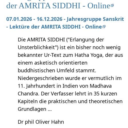
der AMRITA SIDDHI - Online
07.01.2026 - 16.12.2026 - Jahresgruppe Sanskrit
- Lektüre der AMRITA SIDDHI - Online
Die AMRITA SIDDHI ("Erlangung der
Unsterblichkeit") ist ein bisher noch wenig
bekannter Ur-Text zum Hatha Yoga, der aus
einem asketisch orientierten
buddhistischen Umfeld stammt.
Niedergeschrieben wurde er vermutlich im
11. Jahrhundert in Indien von Madhava
Chandra. Der Verfasser lehrt in 35 kurzen
Kapiteln die praktischen und theoretischen
Grundlagen …
Dr phil Oliver Hahn