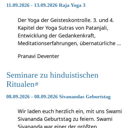
11.09.2026 - 13.09.2026 Raja Yoga 3
Der Yoga der Geisteskontrolle. 3. und 4.
Kapitel der Yoga Sutras von Patanjali,
Entwicklung der Gedankenkraft,
Meditationserfahrungen, übernatürliche …
Pranavi Deventer
Seminare zu hinduistischen
Ritualen
08.09.2026 - 08.09.2026 Sivanandas Geburtstag
Wir laden euch herzlich ein, mit uns Swami
Sivananda Geburtstag zu feiern. Swami
Sivananda war einer der größten