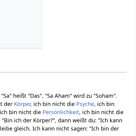
, "Sa" heißt "Das", "Sa Aham" wird zu "Soham".
ht der
Körper
, ich bin nicht die
Psyche
, ich bin
 ich bin nicht die
Persönlichkeit
, ich bin nicht die
: "Bin ich der Körper?", dann weißt du: "Ich kann
ibe gleich. Ich kann nicht sagen: "Ich bin der