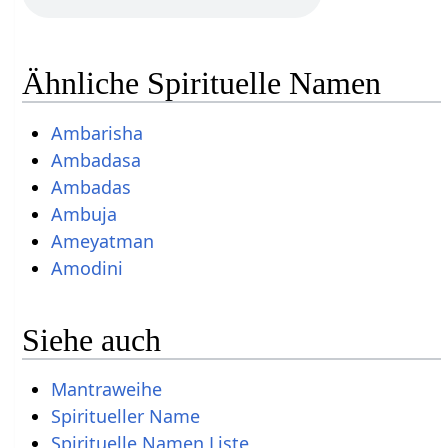
Ähnliche Spirituelle Namen
Ambarisha
Ambadasa
Ambadas
Ambuja
Ameyatman
Amodini
Siehe auch
Mantraweihe
Spiritueller Name
Spirituelle Namen Liste