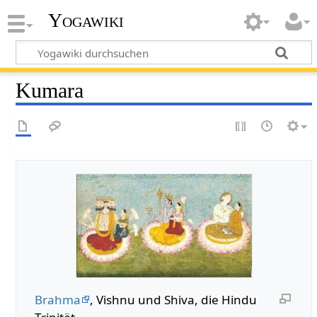
Yogawiki
Kumara
Brahma
, Vishnu und Shiva, die Hindu