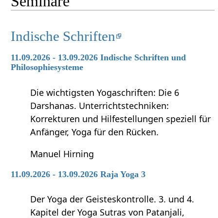
Seminare
Indische Schriften
11.09.2026 - 13.09.2026 Indische Schriften und
Philosophiesysteme
Die wichtigsten Yogaschriften: Die 6
Darshanas. Unterrichtstechniken:
Korrekturen und Hilfestellungen speziell für
Anfänger, Yoga für den Rücken.
Manuel Hirning
11.09.2026 - 13.09.2026 Raja Yoga 3
Der Yoga der Geisteskontrolle. 3. und 4.
Kapitel der Yoga Sutras von Patanjali,