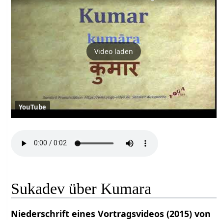
Video laden
YouTube
Sukadev über Kumara
Niederschrift eines Vortragsvideos (2015) von