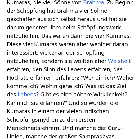
Kumaras, die vier Söhne von
Brahma
. Zu Beginn
der Schöpfung hat Brahma vier Söhne
geschaffen aus sich selbst heraus und hat sie
darum gebeten, ihm beim Schöpfungswerk
mitzuhelfen. Das waren dann die vier Kumaras.
Diese vier Kumaras waren aber weniger daran
interessiert, weiter an der Schöpfung
mitzuhelfen, sondern sie wollten eher
Weisheit
erfahren, den Sinn des Lebens erfahren, das
Höchste erfahren, erfahren: "Wer bin ich? Woher
komme ich? Wohin gehe ich? Was ist das Ziel
des
Lebens
? Gibt es eine höhere Wirklichkeit?
Kann ich sie erfahren?" Und so wurden die
Kumaras in einem der vielen indischen
Schöpfungsmythen zu den ersten
Menschheitslehrern. Und manche der Guru-
Linien, manche der großen Sampradayas