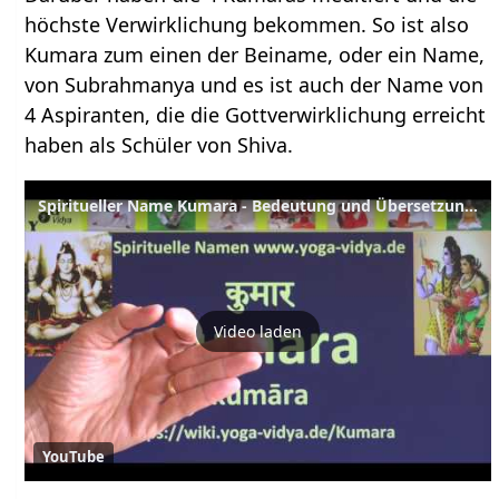
höchste Verwirklichung bekommen. So ist also
Kumara zum einen der Beiname, oder ein Name,
von Subrahmanya und es ist auch der Name von
4 Aspiranten, die die Gottverwirklichung erreicht
haben als Schüler von Shiva.
Spiritueller Name Kumara - Bedeutung und Übersetzung aus dem Sanskrit
Video laden
YouTube