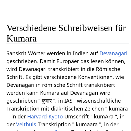
Verschiedene Schreibweisen für
Kumara
Sanskrit Wörter werden in Indien auf
Devanagari
geschrieben. Damit Europäer das lesen können,
wird Devanagari transkribiert in die Römische
Schrift. Es gibt verschiedene Konventionen, wie
Devanagari in römische Schrift transkribiert
werden kann Kumara auf Devanagari wird
geschrieben " कुमार ", in IAST wissenschaftliche
Transkription mit diakritischen Zeichen " kumāra
", in der
Harvard-Kyoto
Umschrift " kumAra ", in
der
Velthuis
Transkription " kumaara ", in der