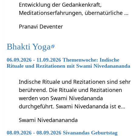
Entwicklung der Gedankenkraft,
Meditationserfahrungen, übernatürliche …
Pranavi Deventer
Bhakti Yoga
06.09.2026 - 11.09.2026 Themenwoche: Indische
Rituale und Rezitationen mit Swami Nivedanananda
Indische Rituale und Rezitationen sind sehr
berührend. Die Rituale und Rezitationen
werden von Swami Nivedananda
durchgeführt. Swami Nivedananda ist e…
Swami Nivedanananda
08.09.2026 - 08.09.2026 Sivanandas Geburtstag