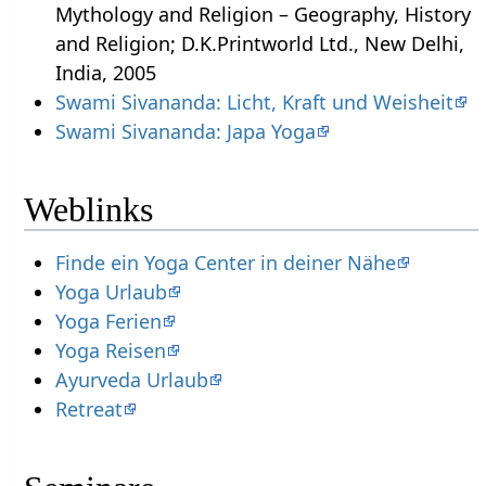
Mythology and Religion – Geography, History
and Religion; D.K.Printworld Ltd., New Delhi,
India, 2005
Swami Sivananda: Licht, Kraft und Weisheit
Swami Sivananda: Japa Yoga
Weblinks
Finde ein Yoga Center in deiner Nähe
Yoga Urlaub
Yoga Ferien
Yoga Reisen
Ayurveda Urlaub
Retreat