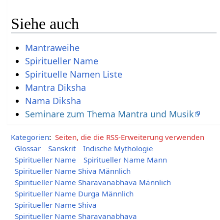
Siehe auch
Mantraweihe
Spiritueller Name
Spirituelle Namen Liste
Mantra Diksha
Nama Diksha
Seminare zum Thema Mantra und Musik
Kategorien
:
Seiten, die die RSS-Erweiterung verwenden
Glossar
Sanskrit
Indische Mythologie
Spiritueller Name
Spiritueller Name Mann
Spiritueller Name Shiva Männlich
Spiritueller Name Sharavanabhava Männlich
Spiritueller Name Durga Männlich
Spiritueller Name Shiva
Spiritueller Name Sharavanabhava