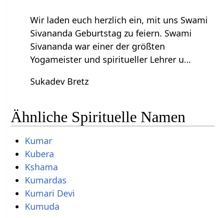
Wir laden euch herzlich ein, mit uns Swami
Sivananda Geburtstag zu feiern. Swami
Sivananda war einer der größten
Yogameister und spiritueller Lehrer u…
Sukadev Bretz
Ähnliche Spirituelle Namen
Kumar
Kubera
Kshama
Kumardas
Kumari Devi
Kumuda