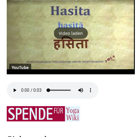
Video laden
YouTube