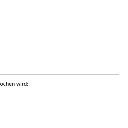
rochen wird: