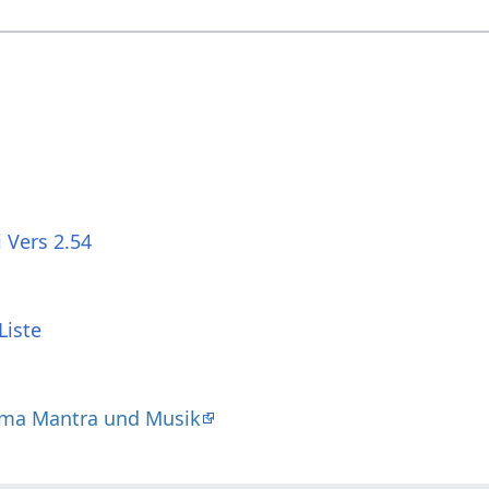
 Vers 2.54
Liste
ma Mantra und Musik