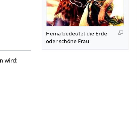
Hema bedeutet die Erde
oder schöne Frau
n wird: