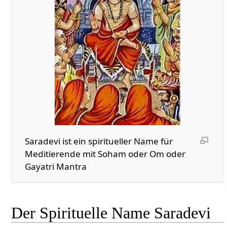
Saradevi ist ein spiritueller Name für
Meditierende mit Soham oder Om oder
Gayatri Mantra
Der Spirituelle Name Saradevi