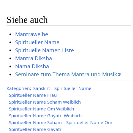
Siehe auch
Mantraweihe
Spiritueller Name
Spirituelle Namen Liste
Mantra Diksha
Nama Diksha
Seminare zum Thema Mantra und Musik
Kategorien
:
Sanskrit
Spiritueller Name
Spiritueller Name Frau
Spiritueller Name Soham Weiblich
Spiritueller Name Om Weiblich
Spiritueller Name Gayatri Weiblich
Spiritueller Name Soham
Spiritueller Name Om
Spiritueller Name Gayatri