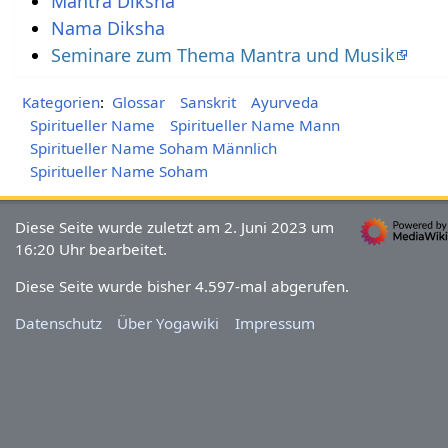
Mantra Diksha
Nama Diksha
Seminare zum Thema Mantra und Musik
Kategorien
:
Glossar
Sanskrit
Ayurveda
Spiritueller Name
Spiritueller Name Mann
Spiritueller Name Soham Männlich
Spiritueller Name Soham
Diese Seite wurde zuletzt am 2. Juni 2023 um
16:20 Uhr bearbeitet.
Diese Seite wurde bisher 4.597-mal abgerufen.
Datenschutz
Über Yogawiki
Impressum