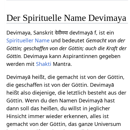
Der Spirituelle Name Devimaya
Devimaya, Sanskrit देवीमया devīmayā f, ist ein
Spiritueller Name
und bedeutet
Gemacht von der
Göttin; geschaffen von der Göttin; auch die Kraft der
Göttin.
Devimaya kann Aspirantinnen gegeben
werden mit
Shakti
Mantra.
Devimayā heißt, die gemacht ist von der Göttin,
die geschaffen ist von der Göttin. Devimayā
heißt also diejenige, die letztlich besteht aus der
Göttin. Wenn du den Namen Devimayā hast
dann soll das heißen, du willst in jeglicher
Hinsicht immer wieder erkennen, alles ist
gemacht von der Göttin, das ganze Universum