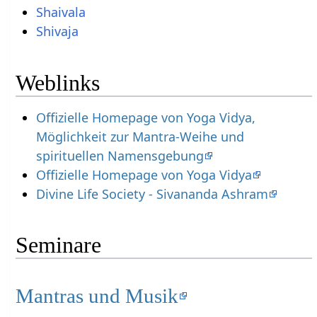
Shaivala
Shivaja
Weblinks
Offizielle Homepage von Yoga Vidya,
Möglichkeit zur Mantra-Weihe und
spirituellen Namensgebung
Offizielle Homepage von Yoga Vidya
Divine Life Society - Sivananda Ashram
Seminare
Mantras und Musik