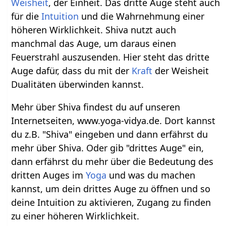
Weisheit
, der Einheit. Das dritte Auge steht auch
für die
Intuition
und die Wahrnehmung einer
höheren Wirklichkeit. Shiva nutzt auch
manchmal das Auge, um daraus einen
Feuerstrahl auszusenden. Hier steht das dritte
Auge dafür, dass du mit der
Kraft
der Weisheit
Dualitäten überwinden kannst.
Mehr über Shiva findest du auf unseren
Internetseiten, www.yoga-vidya.de. Dort kannst
du z.B. "Shiva" eingeben und dann erfährst du
mehr über Shiva. Oder gib "drittes Auge" ein,
dann erfährst du mehr über die Bedeutung des
dritten Auges im
Yoga
und was du machen
kannst, um dein drittes Auge zu öffnen und so
deine Intuition zu aktivieren, Zugang zu finden
zu einer höheren Wirklichkeit.