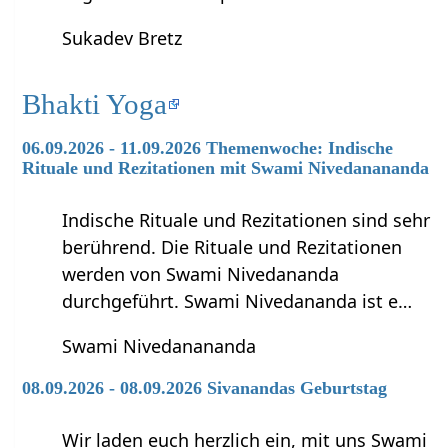
Sukadev Bretz
Bhakti Yoga
06.09.2026 - 11.09.2026 Themenwoche: Indische
Rituale und Rezitationen mit Swami Nivedanananda
Indische Rituale und Rezitationen sind sehr
berührend. Die Rituale und Rezitationen
werden von Swami Nivedananda
durchgeführt. Swami Nivedananda ist e…
Swami Nivedanananda
08.09.2026 - 08.09.2026 Sivanandas Geburtstag
Wir laden euch herzlich ein, mit uns Swami