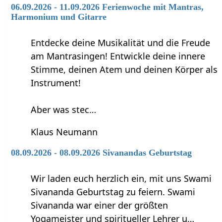
06.09.2026 - 11.09.2026 Ferienwoche mit Mantras,
Harmonium und Gitarre
Entdecke deine Musikalität und die Freude
am Mantrasingen! Entwickle deine innere
Stimme, deinen Atem und deinen Körper als
Instrument!
Aber was stec…
Klaus Neumann
08.09.2026 - 08.09.2026 Sivanandas Geburtstag
Wir laden euch herzlich ein, mit uns Swami
Sivananda Geburtstag zu feiern. Swami
Sivananda war einer der größten
Yogameister und spiritueller Lehrer u…