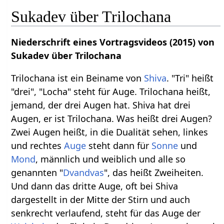
Sukadev über Trilochana
Niederschrift eines Vortragsvideos (2015) von
Sukadev über Trilochana
Trilochana ist ein Beiname von
Shiva
. "Tri" heißt
"drei", "Locha" steht für Auge. Trilochana heißt,
jemand, der drei Augen hat. Shiva hat drei
Augen, er ist Trilochana. Was heißt drei Augen?
Zwei Augen heißt, in die Dualität sehen, linkes
und rechtes
Auge
steht dann für
Sonne
und
Mond
, männlich und weiblich und alle so
genannten "
Dvandvas
", das heißt Zweiheiten.
Und dann das dritte Auge, oft bei Shiva
dargestellt in der Mitte der Stirn und auch
senkrecht verlaufend, steht für das Auge der