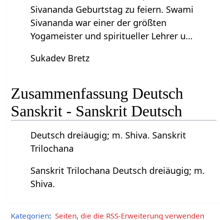
Sivananda Geburtstag zu feiern. Swami
Sivananda war einer der größten
Yogameister und spiritueller Lehrer u…
Sukadev Bretz
Zusammenfassung Deutsch
Sanskrit - Sanskrit Deutsch
Deutsch dreiäugig; m. Shiva. Sanskrit
Trilochana
Sanskrit Trilochana Deutsch dreiäugig; m.
Shiva.
Kategorien
:
Seiten, die die RSS-Erweiterung verwenden