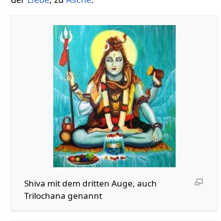
Shiva mit dem dritten Auge, auch
Trilochana genannt