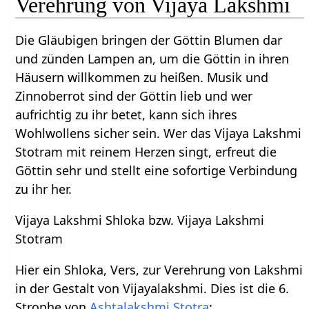
Verehrung von Vijaya Lakshmi
Die Gläubigen bringen der Göttin Blumen dar
und zünden Lampen an, um die Göttin in ihren
Häusern willkommen zu heißen. Musik und
Zinnoberrot sind der Göttin lieb und wer
aufrichtig zu ihr betet, kann sich ihres
Wohlwollens sicher sein. Wer das Vijaya Lakshmi
Stotram mit reinem Herzen singt, erfreut die
Göttin sehr und stellt eine sofortige Verbindung
zu ihr her.
Vijaya Lakshmi Shloka bzw. Vijaya Lakshmi
Stotram
Hier ein Shloka, Vers, zur Verehrung von Lakshmi
in der Gestalt von Vijayalakshmi. Dies ist die 6.
Strophe von
Ashtalakshmi Stotra
: