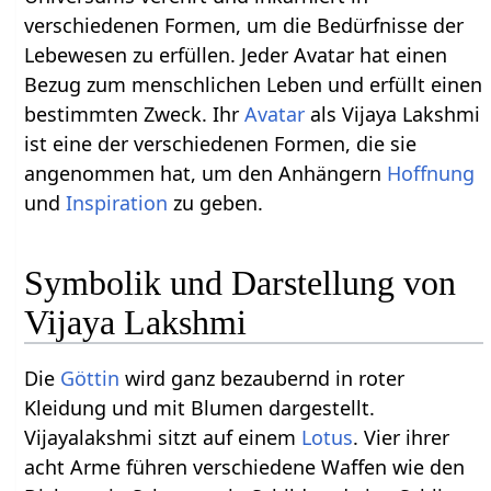
verschiedenen Formen, um die Bedürfnisse der
Lebewesen zu erfüllen. Jeder Avatar hat einen
Bezug zum menschlichen Leben und erfüllt einen
bestimmten Zweck. Ihr
Avatar
als Vijaya Lakshmi
ist eine der verschiedenen Formen, die sie
angenommen hat, um den Anhängern
Hoffnung
und
Inspiration
zu geben.
Symbolik und Darstellung von
Vijaya Lakshmi
Die
Göttin
wird ganz bezaubernd in roter
Kleidung und mit Blumen dargestellt.
Vijayalakshmi sitzt auf einem
Lotus
. Vier ihrer
acht Arme führen verschiedene Waffen wie den