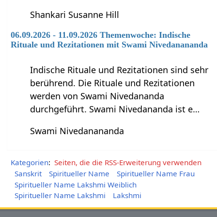
Shankari Susanne Hill
06.09.2026 - 11.09.2026 Themenwoche: Indische
Rituale und Rezitationen mit Swami Nivedanananda
Indische Rituale und Rezitationen sind sehr
berührend. Die Rituale und Rezitationen
werden von Swami Nivedananda
durchgeführt. Swami Nivedananda ist e…
Swami Nivedanananda
Kategorien
:
Seiten, die die RSS-Erweiterung verwenden
Sanskrit
Spiritueller Name
Spiritueller Name Frau
Spiritueller Name Lakshmi Weiblich
Spiritueller Name Lakshmi
Lakshmi