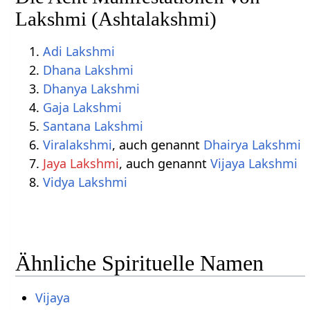
Lakshmi (Ashtalakshmi)
Adi Lakshmi
Dhana Lakshmi
Dhanya Lakshmi
Gaja Lakshmi
Santana Lakshmi
Viralakshmi
, auch genannt
Dhairya Lakshmi
Jaya Lakshmi
, auch genannt
Vijaya Lakshmi
Vidya Lakshmi
Ähnliche Spirituelle Namen
Vijaya