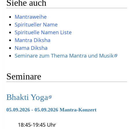
Siehe auch
Mantraweihe
Spiritueller Name
Spirituelle Namen Liste
Mantra Diksha
Nama Diksha
Seminare zum Thema Mantra und Musik
Seminare
Bhakti Yoga
05.09.2026 - 05.09.2026 Mantra-Konzert
18:45-19:45 Uhr