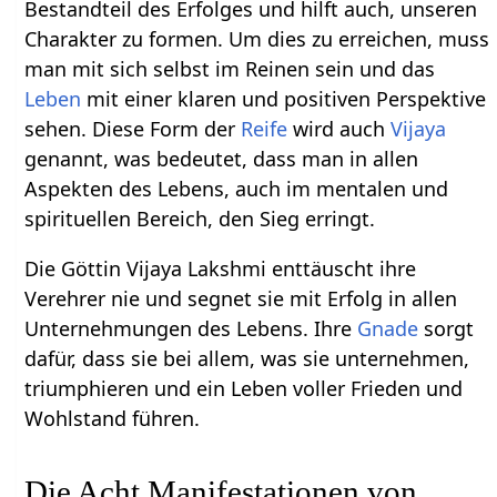
Bestandteil des Erfolges und hilft auch, unseren
Charakter zu formen. Um dies zu erreichen, muss
man mit sich selbst im Reinen sein und das
Leben
mit einer klaren und positiven Perspektive
sehen. Diese Form der
Reife
wird auch
Vijaya
genannt, was bedeutet, dass man in allen
Aspekten des Lebens, auch im mentalen und
spirituellen Bereich, den Sieg erringt.
Die Göttin Vijaya Lakshmi enttäuscht ihre
Verehrer nie und segnet sie mit Erfolg in allen
Unternehmungen des Lebens. Ihre
Gnade
sorgt
dafür, dass sie bei allem, was sie unternehmen,
triumphieren und ein Leben voller Frieden und
Wohlstand führen.
Die Acht Manifestationen von