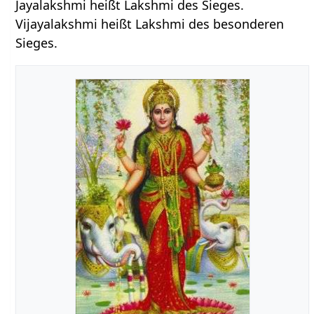
Jayalakshmi heißt Lakshmi des Sieges.
Vijayalakshmi heißt Lakshmi des besonderen
Sieges.