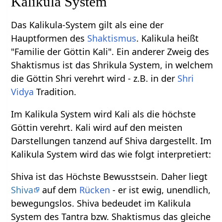
Kalikula System
Das Kalikula-System gilt als eine der
Hauptformen des
Shaktismus
. Kalikula heißt
"Familie der Göttin Kali". Ein anderer Zweig des
Shaktismus ist das Shrikula System, in welchem
die Göttin Shri verehrt wird - z.B. in der
Shri
Vidya
Tradition.
Im Kalikula System wird Kali als die höchste
Göttin verehrt. Kali wird auf den meisten
Darstellungen tanzend auf Shiva dargestellt. Im
Kalikula System wird das wie folgt interpretiert:
Shiva ist das Höchste Bewusstsein. Daher liegt
Shiva
auf dem
Rücken
- er ist ewig, unendlich,
bewegungslos. Shiva bedeudet im Kalikula
System des Tantra bzw. Shaktismus das gleiche