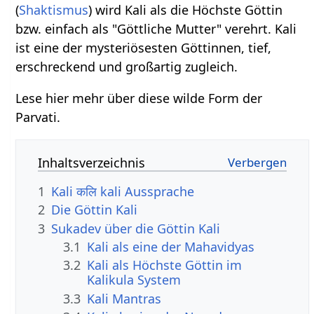
(
Shaktismus
) wird Kali als die Höchste Göttin
bzw. einfach als "Göttliche Mutter" verehrt. Kali
ist eine der mysteriösesten Göttinnen, tief,
erschreckend und großartig zugleich.
Lese hier mehr über diese wilde Form der
Parvati.
Inhaltsverzeichnis
1
Kali कलि kali Aussprache
2
Die Göttin Kali
3
Sukadev über die Göttin Kali
3.1
Kali als eine der Mahavidyas
3.2
Kali als Höchste Göttin im
Kalikula System
3.3
Kali Mantras