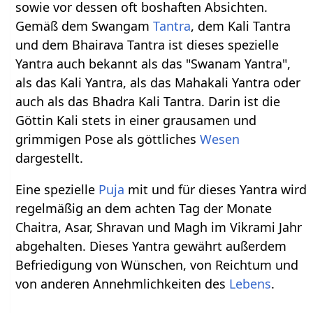
sowie vor dessen oft boshaften Absichten.
Gemäß dem Swangam
Tantra
, dem Kali Tantra
und dem Bhairava Tantra ist dieses spezielle
Yantra auch bekannt als das "Swanam Yantra",
als das Kali Yantra, als das Mahakali Yantra oder
auch als das Bhadra Kali Tantra. Darin ist die
Göttin Kali stets in einer grausamen und
grimmigen Pose als göttliches
Wesen
dargestellt.
Eine spezielle
Puja
mit und für dieses Yantra wird
regelmäßig an dem achten Tag der Monate
Chaitra, Asar, Shravan und Magh im Vikrami Jahr
abgehalten. Dieses Yantra gewährt außerdem
Befriedigung von Wünschen, von Reichtum und
von anderen Annehmlichkeiten des
Lebens
.