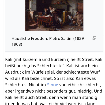
Häusliche Freuden, Pietro Saltini (1839 -
1908)
Kali (mit kurzem a und kurzem i) heißt Streit, Kali
heißt auch „das Schlechteste“. Kali ist auch ein
Ausdruck im Würfelspiel, der schlechteste Wurf
wird als Kali bezeichnet. So ist also Kali etwas
Schlechtes. Nicht im
Sinne
von ethisch schlecht,
aber irgendwo nicht besonders gut, niedrig. Und
Kali heißt auch Streit, denn wenn man ständig
irgendetwas hat, was nicht viel wert ist, dann