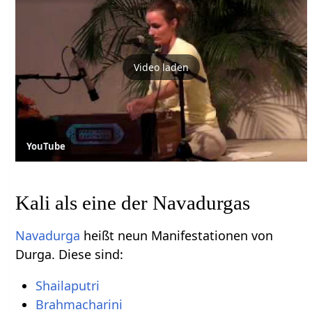
Video laden
YouTube
Kali als eine der Navadurgas
Navadurga
heißt neun Manifestationen von
Durga. Diese sind:
Shailaputri
Brahmacharini