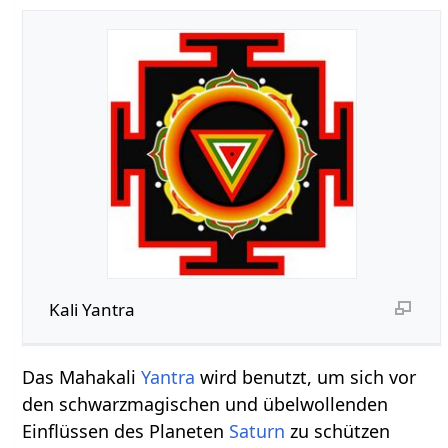
Kali Yantra
Das Mahakali
Yantra
wird benutzt, um sich vor
den schwarzmagischen und übelwollenden
Einflüssen des Planeten
Saturn
zu schützen