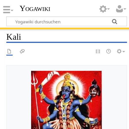
Yogawiki
Kali