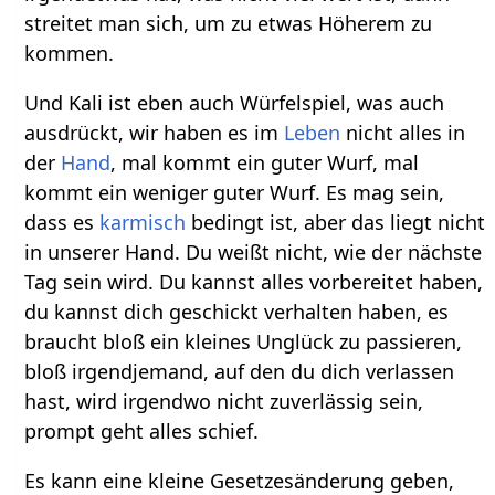
streitet man sich, um zu etwas Höherem zu
kommen.
Und Kali ist eben auch Würfelspiel, was auch
ausdrückt, wir haben es im
Leben
nicht alles in
der
Hand
, mal kommt ein guter Wurf, mal
kommt ein weniger guter Wurf. Es mag sein,
dass es
karmisch
bedingt ist, aber das liegt nicht
in unserer Hand. Du weißt nicht, wie der nächste
Tag sein wird. Du kannst alles vorbereitet haben,
du kannst dich geschickt verhalten haben, es
braucht bloß ein kleines Unglück zu passieren,
bloß irgendjemand, auf den du dich verlassen
hast, wird irgendwo nicht zuverlässig sein,
prompt geht alles schief.
Es kann eine kleine Gesetzesänderung geben,