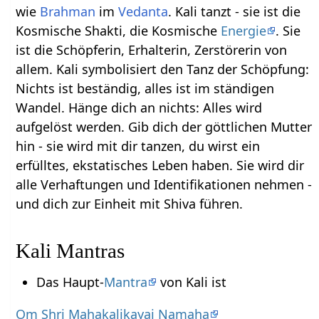
wie
Brahman
im
Vedanta
. Kali tanzt - sie ist die
Kosmische Shakti, die Kosmische
Energie
. Sie
ist die Schöpferin, Erhalterin, Zerstörerin von
allem. Kali symbolisiert den Tanz der Schöpfung:
Nichts ist beständig, alles ist im ständigen
Wandel. Hänge dich an nichts: Alles wird
aufgelöst werden. Gib dich der göttlichen Mutter
hin - sie wird mit dir tanzen, du wirst ein
erfülltes, ekstatisches Leben haben. Sie wird dir
alle Verhaftungen und Identifikationen nehmen -
und dich zur Einheit mit Shiva führen.
Kali Mantras
Das Haupt-
Mantra
von Kali ist
Om Shri Mahakalikayai Namaha