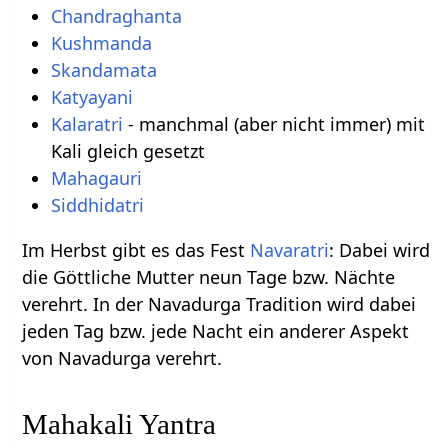
Chandraghanta
Kushmanda
Skandamata
Katyayani
Kalaratri
- manchmal (aber nicht immer) mit
Kali gleich gesetzt
Mahagauri
Siddhidatri
Im Herbst gibt es das Fest
Navaratri
: Dabei wird
die Göttliche Mutter neun Tage bzw. Nächte
verehrt. In der Navadurga Tradition wird dabei
jeden Tag bzw. jede Nacht ein anderer Aspekt
von Navadurga verehrt.
Mahakali Yantra