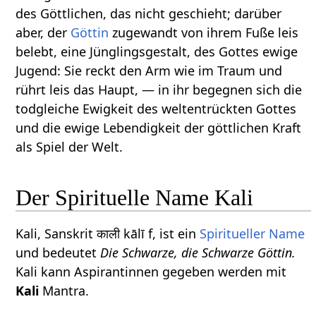
des Göttlichen, das nicht geschieht; darüber
aber, der
Göttin
zugewandt von ihrem Fuße leis
belebt, eine Jünglingsgestalt, des Gottes ewige
Jugend: Sie reckt den Arm wie im Traum und
rührt leis das Haupt, — in ihr begegnen sich die
todgleiche Ewigkeit des weltentrückten Gottes
und die ewige Lebendigkeit der göttlichen Kraft
als Spiel der Welt.
Der Spirituelle Name Kali
Kali, Sanskrit काली kālī f, ist ein
Spiritueller Name
und bedeutet
Die Schwarze, die Schwarze Göttin.
Kali kann Aspirantinnen gegeben werden mit
Kali
Mantra.