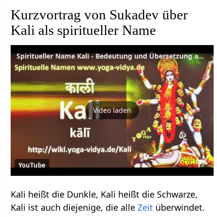
Kurzvortrag von Sukadev über
Kali als spiritueller Name
Spiritueller Name Kali - Bedeutung und Übersetzung aus dem Sanskrit
Video laden
YouTube
Kali heißt die Dunkle, Kali heißt die Schwarze,
Kali ist auch diejenige, die alle
Zeit
überwindet.