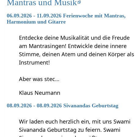
Mantras und Musik
06.09.2026 - 11.09.2026 Ferienwoche mit Mantras,
Harmonium und Gitarre
Entdecke deine Musikalität und die Freude
am Mantrasingen! Entwickle deine innere
Stimme, deinen Atem und deinen Körper als
Instrument!
Aber was stec…
Klaus Neumann
08.09.2026 - 08.09.2026 Sivanandas Geburtstag
Wir laden euch herzlich ein, mit uns Swami
Sivananda Geburtstag zu feiern. Swami