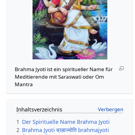
Brahma Jyoti ist ein spiritueller Name für
Meditierende mit Saraswati oder Om
Mantra
Inhaltsverzeichnis
1
Der Spirituelle Name Brahma Jyoti
2
Brahma Jyoti ब्रह्मज्योति brahmajyoti