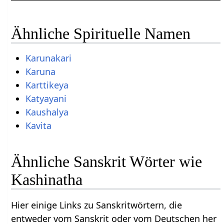
Ähnliche Spirituelle Namen
Karunakari
Karuna
Karttikeya
Katyayani
Kaushalya
Kavita
Ähnliche Sanskrit Wörter wie
Kashinatha
Hier einige Links zu Sanskritwörtern, die
entweder vom Sanskrit oder vom Deutschen her