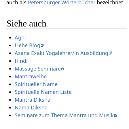
auch als
Petersburger Wörterbücher
bezeichnet.
Siehe auch
Agni
Liebe Blog
Asana Exakt Yogalehrer/in Ausbildung
Hindi
Massage Seminare
Mantraweihe
Spiritueller Name
Spirituelle Namen Liste
Mantra Diksha
Nama Diksha
Seminare zum Thema Mantra und Musik