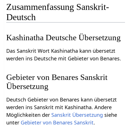
Zusammenfassung Sanskrit-
Deutsch
Kashinatha Deutsche Übersetzung
Das Sanskrit Wort Kashinatha kann übersetzt
werden ins Deutsche mit Gebieter von Benares.
Gebieter von Benares Sanskrit
Übersetzung
Deutsch Gebieter von Benares kann übersetzt
werden ins Sanskrit mit Kashinatha. Andere
Möglichkeiten der
Sanskrit Übersetzung
siehe
unter
Gebieter von Benares Sanskrit
.