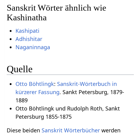
Sanskrit Wörter ähnlich wie
Kashinatha
Kashipati
Adhishitar
Naganinnaga
Quelle
Otto Böhtlingk
:
Sanskrit-Wörterbuch in
kürzerer Fassung
. Sankt Petersburg, 1879-
1889
Otto Böhtlingk und Rudolph Roth, Sankt
Petersburg 1855-1875
Diese beiden
Sanskrit Wörterbücher
werden