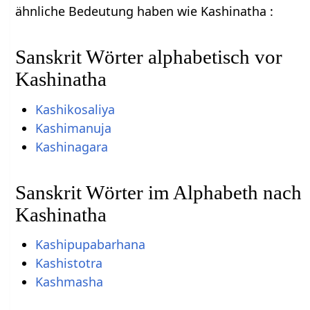
ähnliche Bedeutung haben wie Kashinatha :
Sanskrit Wörter alphabetisch vor
Kashinatha
Kashikosaliya
Kashimanuja
Kashinagara
Sanskrit Wörter im Alphabeth nach
Kashinatha
Kashipupabarhana
Kashistotra
Kashmasha