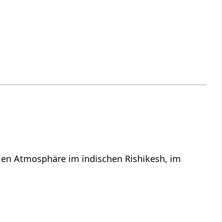
llen Atmosphäre im indischen Rishikesh, im