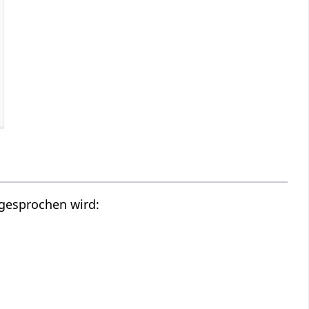
usgesprochen wird: