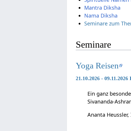
Mantra Diksha
Nama Diksha
Seminare zum The
Seminare
Yoga Reisen
21.10.2026 - 09.11.2026
Ein ganz besonde
Sivananda-Ashra
Ananta Heussler, 