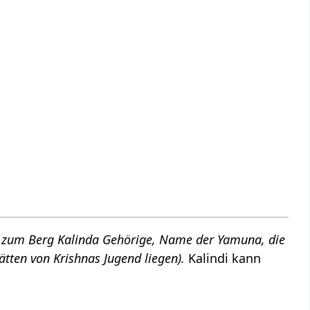
 zum Berg Kalinda Gehörige, Name der Yamuna, die
tätten von Krishnas Jugend liegen).
Kalindi kann