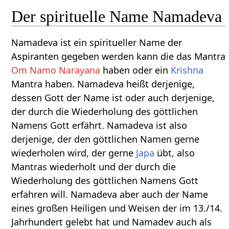
Der spirituelle Name Namadeva
Namadeva ist ein spiritueller Name der
Aspiranten gegeben werden kann die das Mantra
Om Namo Narayana
haben oder ein
Krishna
Mantra haben. Namadeva heißt derjenige,
dessen Gott der Name ist oder auch derjenige,
der durch die Wiederholung des göttlichen
Namens Gott erfährt. Namadeva ist also
derjenige, der den göttlichen Namen gerne
wiederholen wird, der gerne
Japa
übt, also
Mantras wiederholt und der durch die
Wiederholung des göttlichen Namens Gott
erfahren will. Namadeva aber auch der Name
eines großen Heiligen und Weisen der im 13./14.
Jahrhundert gelebt hat und Namadev auch als