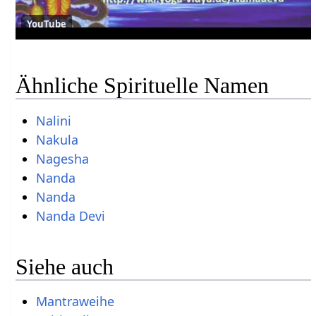
YouTube
Ähnliche Spirituelle Namen
Nalini
Nakula
Nagesha
Nanda
Nanda
Nanda Devi
Siehe auch
Mantraweihe