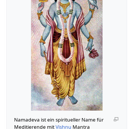
Namadeva ist ein spiritueller Name für
Meditierende mit
Vishnu
Mantra