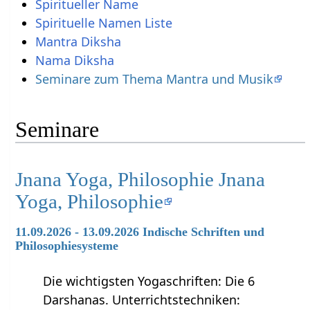
Spiritueller Name
Spirituelle Namen Liste
Mantra Diksha
Nama Diksha
Seminare zum Thema Mantra und Musik
Seminare
Jnana Yoga, Philosophie Jnana
Yoga, Philosophie
11.09.2026 - 13.09.2026 Indische Schriften und
Philosophiesysteme
Die wichtigsten Yogaschriften: Die 6
Darshanas. Unterrichtstechniken: