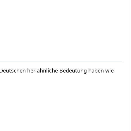
m Deutschen her ähnliche Bedeutung haben wie