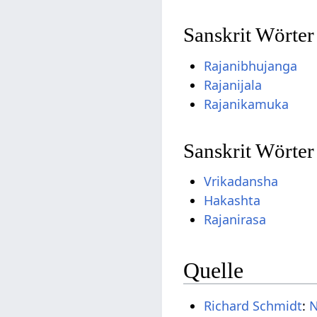
Sanskrit Wörter
Rajanibhujanga
Rajanijala
Rajanikamuka
Sanskrit Wörter
Vrikadansha
Hakashta
Rajanirasa
Quelle
Richard Schmidt
:
N