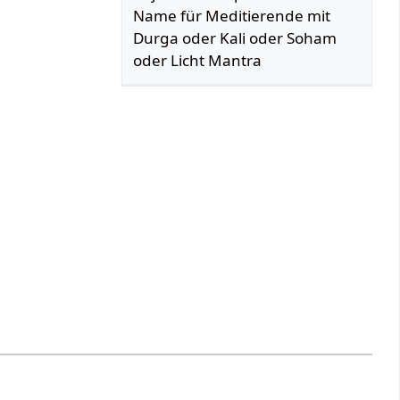
Name für Meditierende mit
Durga oder Kali oder Soham
oder Licht Mantra